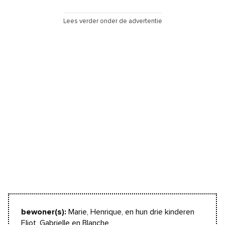
Lees verder onder de advertentie
bewoner(s):
Marie, Henrique, en hun drie kinderen
Eliot, Gabrielle en Blanche