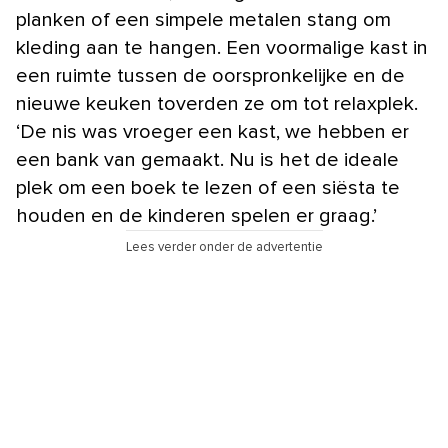
planken of een simpele metalen stang om
kleding aan te hangen. Een voormalige kast in
een ruimte tussen de oorspronkelijke en de
nieuwe keuken toverden ze om tot relaxplek.
‘De nis was vroeger een kast, we hebben er
een bank van gemaakt. Nu is het de ideale
plek om een boek te lezen of een siësta te
houden en de kinderen spelen er graag.’
Lees verder onder de advertentie