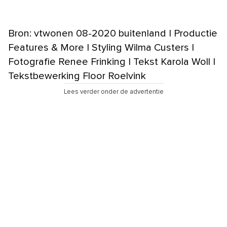
Bron: vtwonen 08-2020 buitenland | Productie
Features & More | Styling Wilma Custers |
Fotografie Renee Frinking | Tekst Karola Woll |
Tekstbewerking Floor Roelvink
Lees verder onder de advertentie