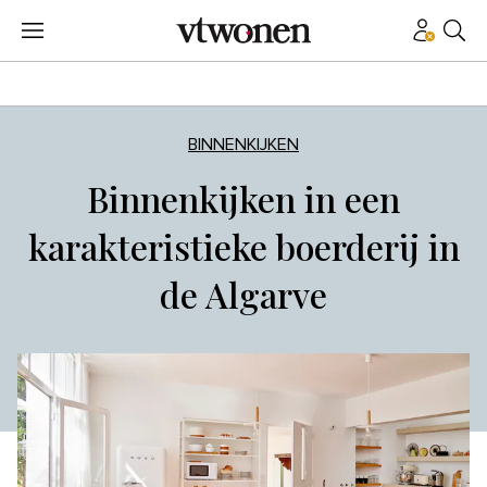
BINNENKIJKEN
Binnenkijken in een
karakteristieke boerderij in
de Algarve