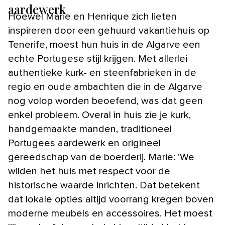
aardewerk
Hoewel Marie en Henrique zich lieten
inspireren door een gehuurd vakantiehuis op
Tenerife, moest hun huis in de Algarve een
echte Portugese stijl krijgen. Met allerlei
authentieke kurk- en steenfabrieken in de
regio en oude ambachten die in de Algarve
nog volop worden beoefend, was dat geen
enkel probleem. Overal in huis zie je kurk,
handgemaakte manden, traditioneel
Portugees aardewerk en origineel
gereedschap van de boerderij. Marie: ‘We
wilden het huis met respect voor de
historische waarde inrichten. Dat betekent
dat lokale opties altijd voorrang kregen boven
moderne meubels en accessoires. Het moest