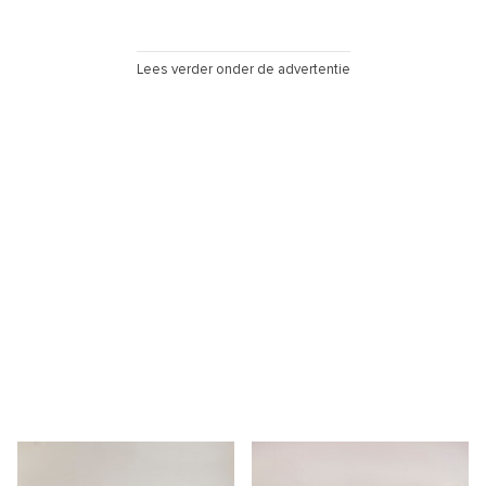
Lees verder onder de advertentie