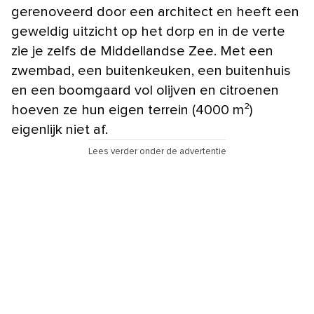
gerenoveerd door een architect en heeft een
geweldig uitzicht op het dorp en in de verte
zie je zelfs de Middellandse Zee. Met een
zwembad, een buitenkeuken, een buitenhuis
en een boomgaard vol olijven en citroenen
hoeven ze hun eigen terrein (4000 m²)
eigenlijk niet af.
Lees verder onder de advertentie