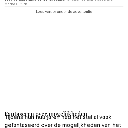
Macha Gutlich
Lees verder onder de advertentie
Fantaseren over mogelijkheden
Tijdens hun huurjaren had het stel al vaak
gefantaseerd over de mogelijkheden van het