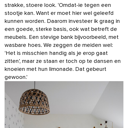
strakke, stoere look. ‘Omdat-ie tegen een
stootje kan. Want er moet hier wel geleefd
kunnen worden. Daarom investeer ik graag in
een goede, sterke basis, ook wat betreft de
meubels. Een stevige bank bijvoorbeeld, met
wasbare hoes. We zeggen de meiden wel:
‘Het is misschien handig als je erop gaat
zitten’, maar ze staan er toch op te dansen en
knoeien met hun limonade. Dat gebeurt
gewoon.’