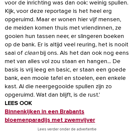
voor de inrichting was dan ook: weinig spullen.
Kijk, voor deze reportage is het heel erg
opgeruimd. Maar er wonen hier vijf mensen,
de meiden komen thuis met vriendinnen, ze
gooien hun tassen neer, er slingeren boeken
op de bank. Er is altijd veel reuring, het is nooit
saai of
clean
bij ons. Als het dan ook nog eens
met van alles vol zou staan en hangen... De
basis is vrij leeg en basic, er staan een goede
bank, een mooie tafel en stoelen, een enkele
kast. Al die neergegooide spullen zijn zo
opgeruimd. Wat dan blijft, is de rust.’
LEES OOK
Binnenkijken in een Brabants
bloemenparadijs met zwemvijver
Lees verder onder de advertentie