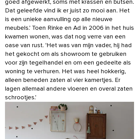
goed afgewerkt, soms met krassen en butsen.
Dat geleefde vind ik er juist zo mooi aan. Het
is een unieke aanvulling op alle nieuwe
meubels.’ Toen Rinke en Ad in 2006 in het huis
kwamen wonen, was dat nog verre van een
oase van rust. ‘Het was van mijn vader, hij had
het gekocht om als showroom te gebruiken
voor zijn tegelhandel en om een gedeelte als
woning te verhuren. Het was heel hokkerig,
alleen beneden zaten al vier kamertjes. Er
lagen allemaal andere vloeren en overal zaten
schrootjes.’