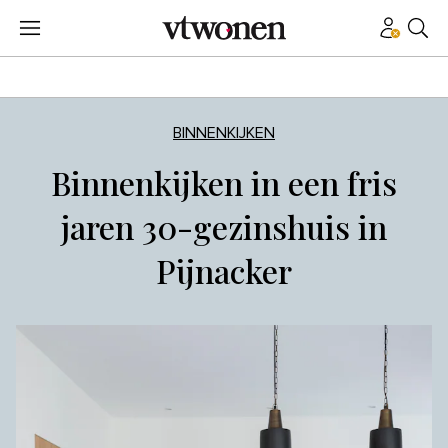
BINNENKIJKEN
Binnenkijken in een fris
jaren 30-gezinshuis in
Pijnacker