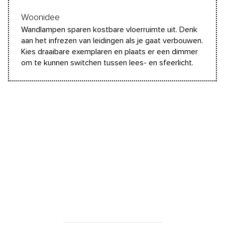
Woonidee
Wandlampen sparen kostbare vloerruimte uit. Denk
aan het infrezen van leidingen als je gaat verbouwen.
Kies draaibare exemplaren en plaats er een dimmer
om te kunnen switchen tussen lees- en sfeerlicht.