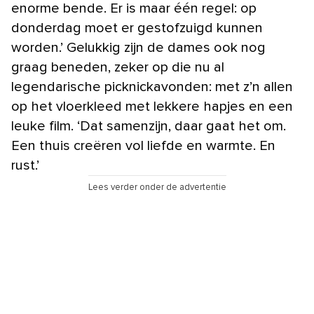
enorme bende. Er is maar één regel: op
donderdag moet er gestofzuigd kunnen
worden.’ Gelukkig zijn de dames ook nog
graag beneden, zeker op die nu al
legendarische picknickavonden: met z’n allen
op het vloerkleed met lekkere hapjes en een
leuke film. ‘Dat samenzijn, daar gaat het om.
Een thuis creëren vol liefde en warmte. En
rust.’
Lees verder onder de advertentie