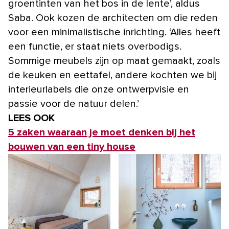
groentinten van het bos in de lente’, aldus
Saba. Ook kozen de architecten om die reden
voor een minimalistische inrichting. ‘Alles heeft
een functie, er staat niets overbodigs.
Sommige meubels zijn op maat gemaakt, zoals
de keuken en eettafel, andere kochten we bij
interieurlabels die onze ontwerpvisie en
passie voor de natuur delen.’
LEES OOK
5 zaken waaraan je moet denken bij het
bouwen van een tiny house