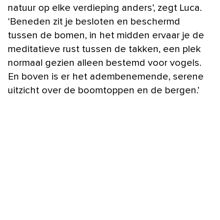
natuur op elke verdieping anders’, zegt Luca.
‘Beneden zit je besloten en beschermd
tussen de bomen, in het midden ervaar je de
meditatieve rust tussen de takken, een plek
normaal gezien alleen bestemd voor vogels.
En boven is er het adembenemende, serene
uitzicht over de boomtoppen en de bergen.’