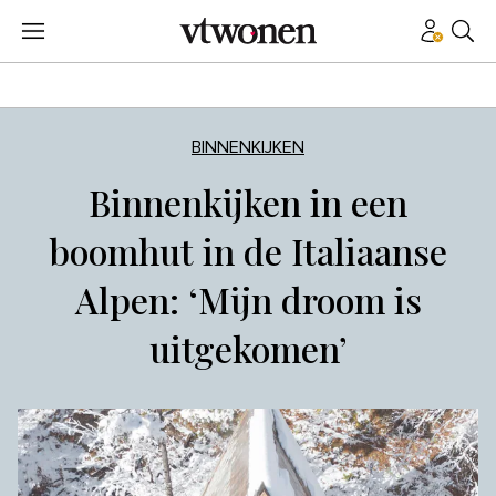
BINNENKIJKEN
Binnenkijken in een
boomhut in de Italiaanse
Alpen: ‘Mijn droom is
uitgekomen’