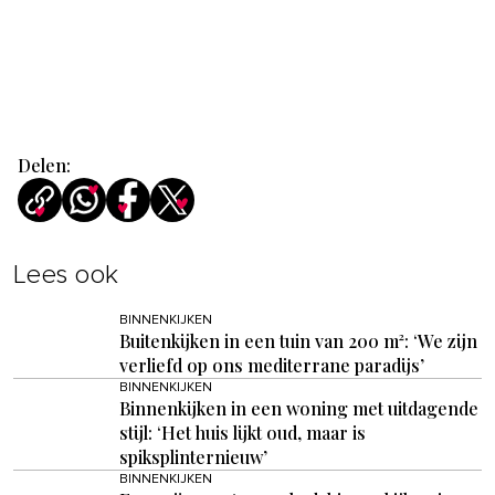
Delen:
Lees ook
BINNENKIJKEN
Buitenkijken in een tuin van 200 m²: ‘We zijn
verliefd op ons mediterrane paradijs’
BINNENKIJKEN
Binnenkijken in een woning met uitdagende
stijl: ‘Het huis lijkt oud, maar is
spiksplinternieuw’
BINNENKIJKEN