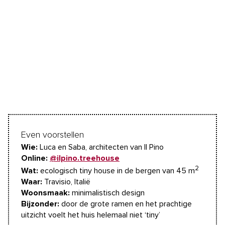
Even voorstellen
Wie:
Luca en Saba, architecten van Il Pino
Online:
@ilpino.treehouse
2
Wat:
ecologisch tiny house in de bergen van 45 m
Waar:
Travisio, Italië
Woonsmaak:
minimalistisch design
Bijzonder:
door de grote ramen en het prachtige
uitzicht voelt het huis helemaal niet ‘tiny’