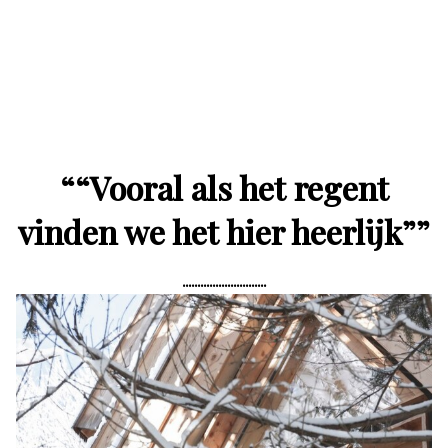
“
“Vooral als het regent
vinden we het hier heerlijk”
”