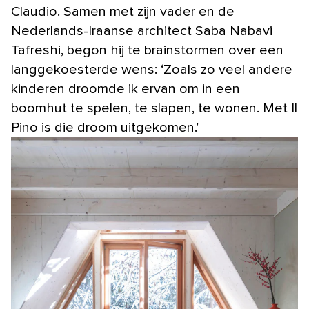
Claudio. Samen met zijn vader en de
Nederlands-Iraanse architect Saba Nabavi
Tafreshi, begon hij te brainstormen over een
langgekoesterde wens: ‘Zoals zo veel andere
kinderen droomde ik ervan om in een
boomhut te spelen, te slapen, te wonen. Met Il
Pino is die droom uitgekomen.’