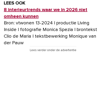
LEES OOK
8 interieurtrends waar we in 2026 niet
omheen kunnen
Bron: vtwonen 13-2024 | productie Living
Inside | fotografie Monica Spezia | brontekst
Clio de Maria | tekstbewerking Monique van
der Pauw
Lees verder onder de advertentie