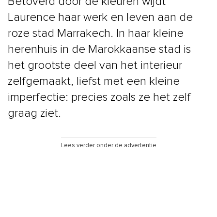
Betoverd door de kleuren wijdt
Laurence haar werk en leven aan de
roze stad Marrakech. In haar kleine
herenhuis in de Marokkaanse stad is
het grootste deel van het interieur
zelfgemaakt, liefst met een kleine
imperfectie: precies zoals ze het zelf
graag ziet.
Lees verder onder de advertentie