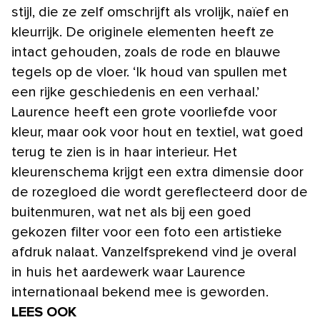
stijl, die ze zelf omschrijft als vrolijk, naïef en
kleurrijk. De originele elementen heeft ze
intact gehouden, zoals de rode en blauwe
tegels op de vloer. ‘Ik houd van spullen met
een rijke geschiedenis en een verhaal.’
Laurence heeft een grote voorliefde voor
kleur, maar ook voor hout en textiel, wat goed
terug te zien is in haar interieur. Het
kleurenschema krijgt een extra dimensie door
de rozegloed die wordt gereflecteerd door de
buitenmuren, wat net als bij een goed
gekozen filter voor een foto een artistieke
afdruk nalaat. Vanzelfsprekend vind je overal
in huis het aardewerk waar Laurence
internationaal bekend mee is geworden.
LEES OOK