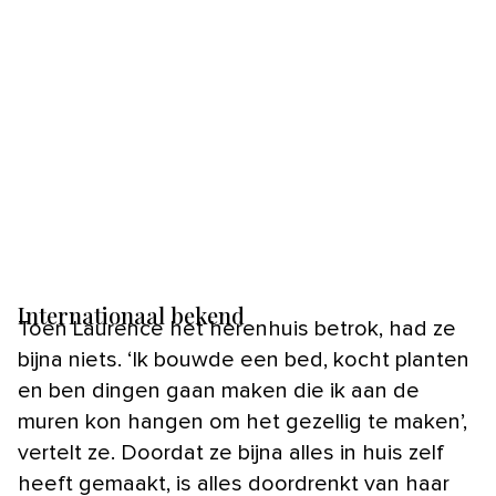
Internationaal bekend
Toen Laurence het herenhuis betrok, had ze
bijna niets. ‘Ik bouwde een bed, kocht planten
en ben dingen gaan maken die ik aan de
muren kon hangen om het gezellig te maken’,
vertelt ze. Doordat ze bijna alles in huis zelf
heeft gemaakt, is alles doordrenkt van haar