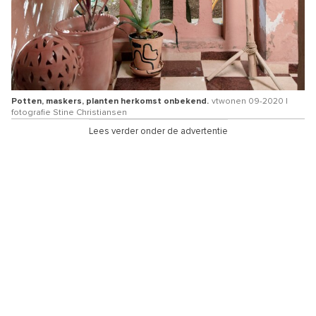
Potten, maskers, planten herkomst onbekend.
vtwonen 09-2020 |
fotografie Stine Christiansen
Lees verder onder de advertentie