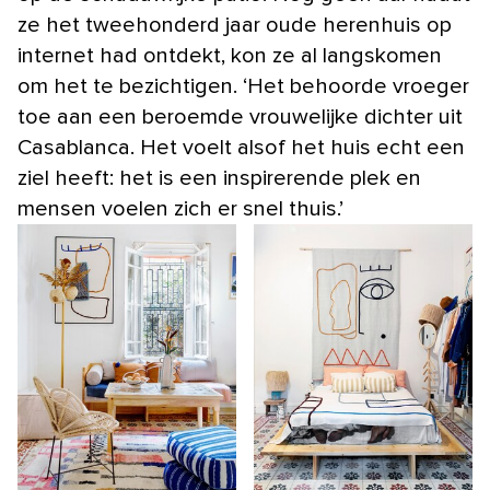
ze het tweehonderd jaar oude herenhuis op
internet had ontdekt, kon ze al langskomen
om het te bezichtigen. ‘Het behoorde vroeger
toe aan een beroemde vrouwelijke dichter uit
Casablanca. Het voelt alsof het huis echt een
ziel heeft: het is een inspirerende plek en
mensen voelen zich er snel thuis.’