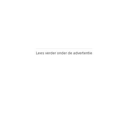
Lees verder onder de advertentie