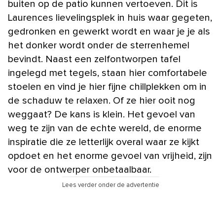
buiten op de patio kunnen vertoeven. Dit is
Laurences lievelingsplek in huis waar gegeten,
gedronken en gewerkt wordt en waar je je als
het donker wordt onder de sterrenhemel
bevindt. Naast een zelfontworpen tafel
ingelegd met tegels, staan hier comfortabele
stoelen en vind je hier fijne chillplekken om in
de schaduw te relaxen. Of ze hier ooit nog
weggaat? De kans is klein. Het gevoel van
weg te zijn van de echte wereld, de enorme
inspiratie die ze letterlijk overal waar ze kijkt
opdoet en het enorme gevoel van vrijheid, zijn
voor de ontwerper onbetaalbaar.
Lees verder onder de advertentie