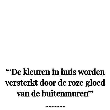
“
‘De kleuren in huis worden
versterkt door de roze gloed
van de buitenmuren’
”