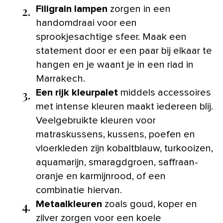
2.
Filigrain lampen
zorgen in een
handomdraai voor een
sprookjesachtige sfeer. Maak een
statement door er een paar bij elkaar te
hangen en je waant je in een riad in
Marrakech.
3.
Een rijk kleurpalet
middels accessoires
met intense kleuren maakt iedereen blij.
Veelgebruikte kleuren voor
matraskussens, kussens, poefen en
vloerkleden zijn kobaltblauw, turkooizen,
aquamarijn, smaragdgroen, saffraan-
oranje en karmijnrood, of een
combinatie hiervan.
4.
Metaalkleuren
zoals goud, koper en
zilver zorgen voor een koele