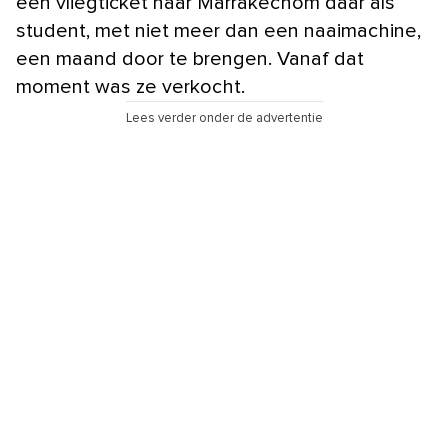
een vliegticket naar Marrakechom daar als
student, met niet meer dan een naaimachine,
een maand door te brengen. Vanaf dat
moment was ze verkocht.
Lees verder onder de advertentie