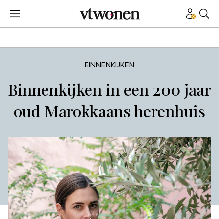
BINNENKIJKEN
Binnenkijken in een 200 jaar
oud Marokkaans herenhuis