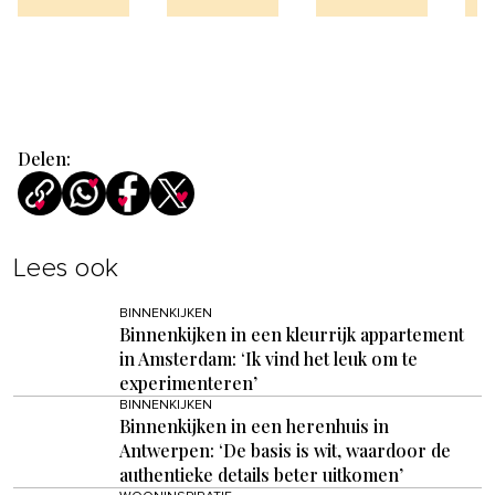
Delen:
Lees ook
BINNENKIJKEN
Binnenkijken in een kleurrijk appartement
in Amsterdam: ‘Ik vind het leuk om te
experimenteren’
BINNENKIJKEN
Binnenkijken in een herenhuis in
Antwerpen: ‘De basis is wit, waardoor de
authentieke details beter uitkomen’