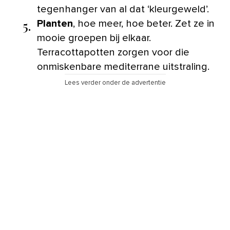
tegenhanger van al dat ‘kleurgeweld’.
5.
Planten
, hoe meer, hoe beter. Zet ze in
mooie groepen bij elkaar.
Terracottapotten zorgen voor die
onmiskenbare mediterrane uitstraling.
Lees verder onder de advertentie