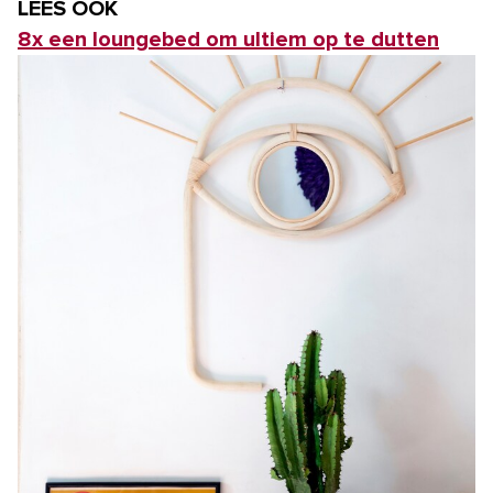
LEES OOK
8x een loungebed om ultiem op te dutten