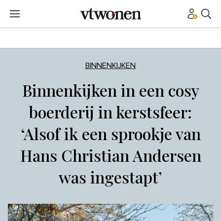
BINNENKIJKEN
Binnenkijken in een cosy
boerderij in kerstsfeer:
‘Alsof ik een sprookje van
Hans Christian Andersen
was ingestapt’