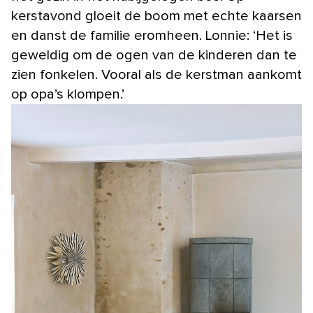
kerstavond gloeit de boom met echte kaarsen
en danst de familie eromheen. Lonnie: ‘Het is
geweldig om de ogen van de kinderen dan te
zien fonkelen. Vooral als de kerstman aankomt
op opa’s klompen.’