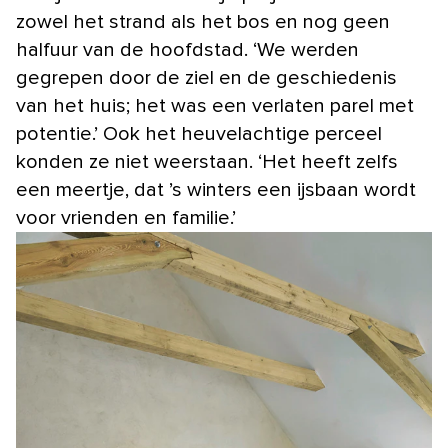
zowel het strand als het bos en nog geen
halfuur van de hoofdstad. ‘We werden
gegrepen door de ziel en de geschiedenis
van het huis; het was een verlaten parel met
potentie.’ Ook het heuvelachtige perceel
konden ze niet weerstaan. ‘Het heeft zelfs
een meertje, dat ’s winters een ijsbaan wordt
voor vrienden en familie.’