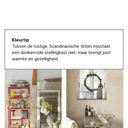
Kleurtip
Tussen de rustige, Scandinavische tinten misstaat
een donkerrode stellingkast niet, maar brengt juist
warmte en gezelligheid.