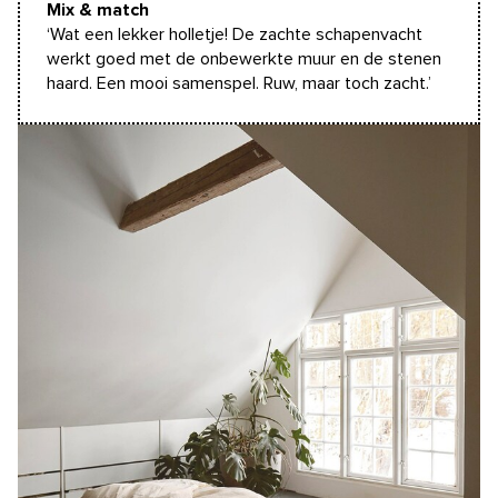
Mix & match
‘Wat een lekker holletje! De zachte schapenvacht
werkt goed met de onbewerkte muur en de stenen
haard. Een mooi samenspel. Ruw, maar toch zacht.’