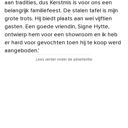
aan tradities, dus Kerstmis is voor ons een
belangrijk familiefeest. De stalen tafel is mijn
grote trots. Hij biedt plaats aan wel vijftien
gasten. Een goede vriendin, Signe Hytte,
ontwierp hem voor een showroom en ik heb
er hard voor gevochten toen hij te koop werd
aangeboden.’
Lees verder onder de advertentie