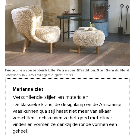
Fauteuil en voetenbank Lille Petra voor &Tradition. Ster Sara du Nord.
vtwonen 11-2025 | fotografie glottipress
Marianne ziet:
Verschillende stijlen en materialen
‘De klassieke krans, de designlamp en de Afrikaanse
vaas kunnen qua stijl haast niet meer van elkaar
verschillen. Toch kunnen ze het goed met elkaar
vinden en vormen ze dankzij de ronde vormen een
geheel.’