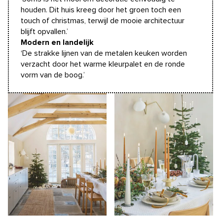
houden. Dit huis kreeg door het groen toch een
touch of christmas, terwijl de mooie architectuur
blijft opvallen.’
Modern en landelijk
‘De strakke lijnen van de metalen keuken worden
verzacht door het warme kleurpalet en de ronde
vorm van de boog.’