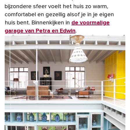
bijzondere sfeer voelt het huis zo warm,
comfortabel en gezellig alsof je in je eigen
huis bent. Binnenkijken in
de voormalige
garage van Petra en Edwin
.