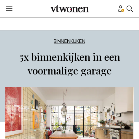
BINNENKIJKEN
5x binnenkijken in een
voormalige garage