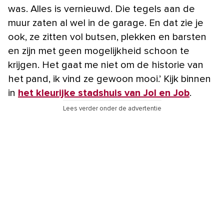
was. Alles is vernieuwd. Die tegels aan de
muur zaten al wel in de garage. En dat zie je
ook, ze zitten vol butsen, plekken en barsten
en zijn met geen mogelijkheid schoon te
krijgen. Het gaat me niet om de historie van
het pand, ik vind ze gewoon mooi.’ Kijk binnen
in
het kleurijke stadshuis van Jol en Job
.
Lees verder onder de advertentie