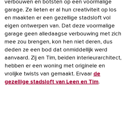
verbouwen en botsten op een voormalige
garage. Ze lieten er al hun creativiteit op los
en maakten er een gezellige stadsloft vol
eigen ontwerpen van. Dat deze voormalige
garage geen alledaagse verbouwing met zich
mee zou brengen, kon hen niet deren, dus
deden ze een bod dat onmiddellijk werd
aanvaard. Zij en Tim, beiden interieurarchitect,
hebben er een woning met originele en
vrolijke twists van gemaakt. Ervaar
de
gezellige stadsloft van Leen en Tim
.