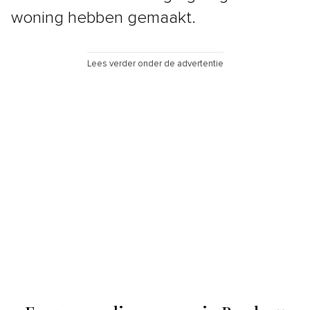
woning hebben gemaakt.
Lees verder onder de advertentie