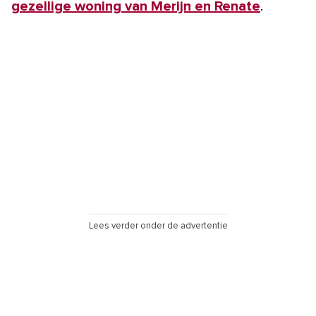
gezellige woning van Merijn en Renate
.
Lees verder onder de advertentie