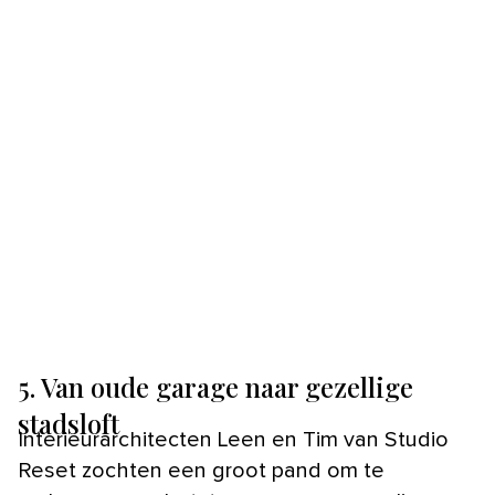
5. Van oude garage naar gezellige
stadsloft
Interieurarchitecten Leen en Tim van Studio
Reset zochten een groot pand om te