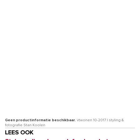
Geen productinformatie beschikbaar.
vtwonen 10-2017 | styling &
fotografie Stan Koolen
LEES OOK