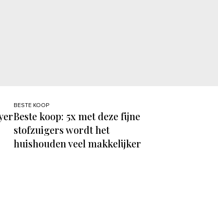
BESTE KOOP
ryer
Beste koop: 5x met deze fijne
stofzuigers wordt het
huishouden veel makkelijker