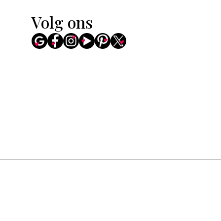
Volg ons