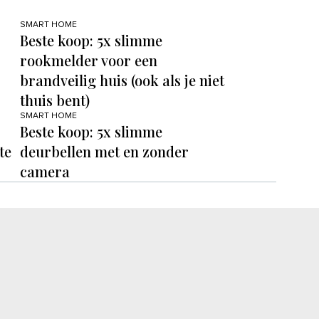
SMART HOME
Beste koop: 5x slimme
rookmelder voor een
brandveilig huis (ook als je niet
thuis bent)
SMART HOME
Beste koop: 5x slimme
te
deurbellen met en zonder
camera