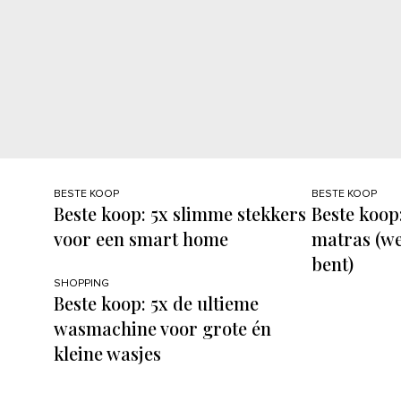
BESTE KOOP
BESTE KOOP
Beste koop: 5x slimme stekkers
Beste koop:
voor een smart home
matras (we
bent)
SHOPPING
Beste koop: 5x de ultieme
wasmachine voor grote én
kleine wasjes