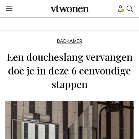
BADKAMER
Een doucheslang vervangen
doe je in deze 6 eenvoudige
stappen