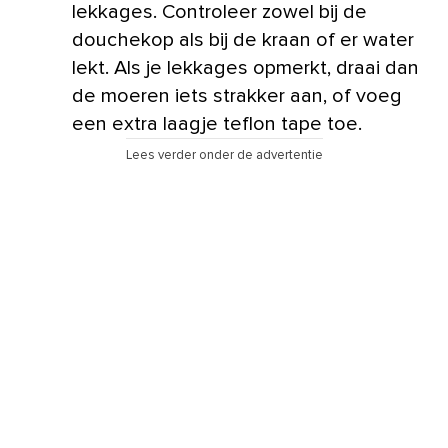
lekkages. Controleer zowel bij de
douchekop als bij de kraan of er water
lekt. Als je lekkages opmerkt, draai dan
de moeren iets strakker aan, of voeg
een extra laagje teflon tape toe.
Lees verder onder de advertentie