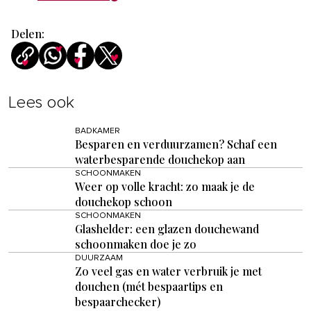
Delen:
Lees ook
BADKAMER
Besparen en verduurzamen? Schaf een
waterbesparende douchekop aan
SCHOONMAKEN
Weer op volle kracht: zo maak je de
douchekop schoon
SCHOONMAKEN
Glashelder: een glazen douchewand
schoonmaken doe je zo
DUURZAAM
Zo veel gas en water verbruik je met
douchen (mét bespaartips en
bespaarchecker)