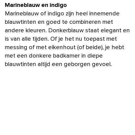
Marineblauw en indigo
Marineblauw of indigo zijn heel innemende
blauwtinten en goed te combineren met
andere kleuren. Donkerblauw staat elegant en
is van alle tijden. Of je het nu toepast met
messing of met eikenhout (of beide), je hebt
met een donkere badkamer in diepe
blauwtinten altijd een geborgen gevoel.