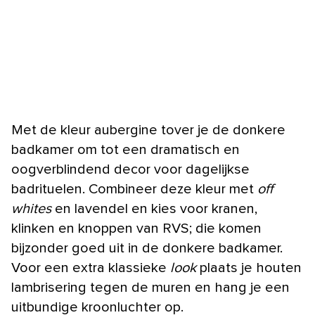
Met de kleur aubergine tover je de donkere
badkamer om tot een dramatisch en
oogverblindend decor voor dagelijkse
badrituelen. Combineer deze kleur met
off
whites
en lavendel en kies voor kranen,
klinken en knoppen van RVS; die komen
bijzonder goed uit in de donkere badkamer.
Voor een extra klassieke
look
plaats je houten
lambrisering tegen de muren en hang je een
uitbundige kroonluchter op.