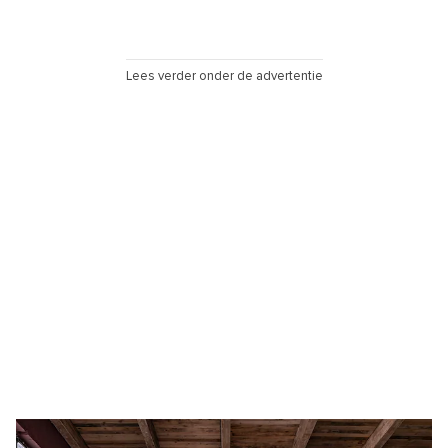
Lees verder onder de advertentie