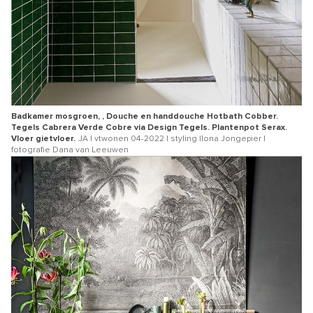
Badkamer mosgroen, , Douche en handdouche Hotbath Cobber.
Tegels Cabrera Verde Cobre via Design Tegels. Plantenpot Serax.
Vloer gietvloer.
JA | vtwonen 04-2022 | styling Ilona Jongepier |
fotografie Dana van Leeuwen