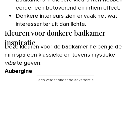
eerder een betoverend en intiem effect.
Donkere interieurs zien er vaak net wat
interessanter uit dan lichte.
Kleuren voor donkere badkamer
inspiratie
Deze kleuren voor de badkamer helpen je de
mini spa een klassieke en tevens mystieke
vibe
te geven:
Aubergine
Lees verder onder de advertentie