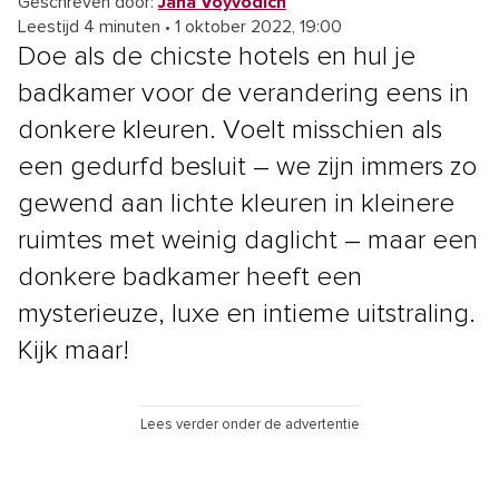
Geschreven door:
Jana Voyvodich
Leestijd 4 minuten
•
1 oktober 2022, 19:00
Doe als de chicste hotels en hul je
badkamer voor de verandering eens in
donkere kleuren. Voelt misschien als
een gedurfd besluit – we zijn immers zo
gewend aan lichte kleuren in kleinere
ruimtes met weinig daglicht – maar een
donkere badkamer heeft een
mysterieuze, luxe en intieme uitstraling.
Kijk maar!
Lees verder onder de advertentie