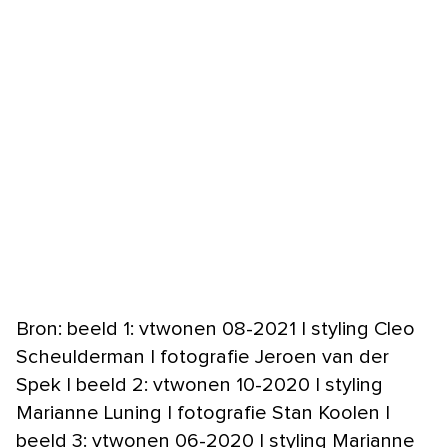
Bron: beeld 1: vtwonen 08-2021 | styling Cleo
Scheulderman | fotografie Jeroen van der
Spek | beeld 2: vtwonen 10-2020 | styling
Marianne Luning | fotografie Stan Koolen |
beeld 3: vtwonen 06-2020 | styling Marianne