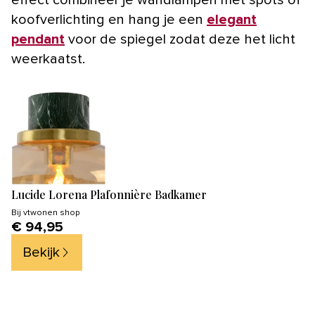
koofverlichting en hang je een
elegant
pendant
voor de spiegel zodat deze het licht
weerkaatst.
Lucide Lorena Plafonnière Badkamer
Bij
vtwonen shop
€ 94,95
Bekijk