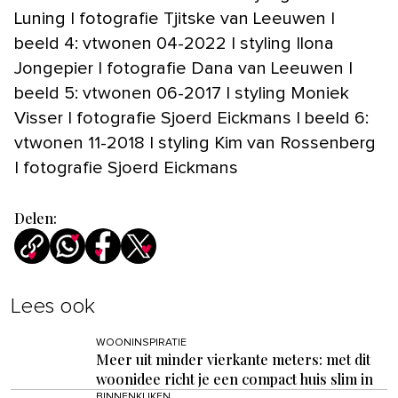
Luning | fotografie Tjitske van Leeuwen |
beeld 4: vtwonen 04-2022 | styling Ilona
Jongepier | fotografie Dana van Leeuwen |
beeld 5: vtwonen 06-2017 | styling Moniek
Visser | fotografie Sjoerd Eickmans | beeld 6:
vtwonen 11-2018 | styling Kim van Rossenberg
| fotografie Sjoerd Eickmans
Delen:
Lees ook
WOONINSPIRATIE
Meer uit minder vierkante meters: met dit
woonidee richt je een compact huis slim in
BINNENKIJKEN