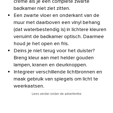
crème als je een complete zwarte
badkamer niet ziet zitten.
Een zwarte vloer en onderkant van de
muur met daarboven een vinyl behang
(dat waterbestendig is) in lichtere kleuren
verruimt de badkamer optisch. Daarmee
houd je het open en fris.
Deins je niet terug voor het duister?
Breng kleur aan met helder gouden
lampen, kranen en deurknoppen.
Integreer verschillende lichtbronnen en
maak gebruik van spiegels om licht te
weerkaatsen.
Lees verder onder de advertentie