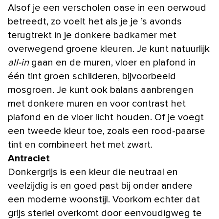
Alsof je een verscholen oase in een oerwoud
betreedt, zo voelt het als je je ’s avonds
terugtrekt in je donkere badkamer met
overwegend groene kleuren. Je kunt natuurlijk
all-in
gaan en de muren, vloer en plafond in
één tint groen schilderen, bijvoorbeeld
mosgroen. Je kunt ook balans aanbrengen
met donkere muren en voor contrast het
plafond en de vloer licht houden. Of je voegt
een tweede kleur toe, zoals een rood-paarse
tint en combineert het met zwart.
Antraciet
Donkergrijs is een kleur die neutraal en
veelzijdig is en goed past bij onder andere
een moderne woonstijl. Voorkom echter dat
grijs steriel overkomt door eenvoudigweg te