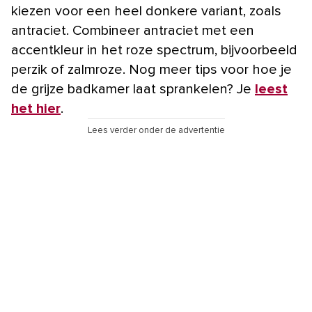
kiezen voor een heel donkere variant, zoals
antraciet. Combineer antraciet met een
accentkleur in het roze spectrum, bijvoorbeeld
perzik of zalmroze. Nog meer tips voor hoe je
de grijze badkamer laat sprankelen? Je
leest
het hier
.
Lees verder onder de advertentie