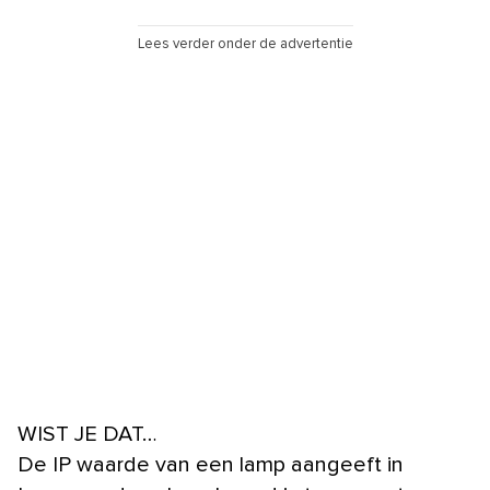
Lees verder onder de advertentie
WIST JE DAT…
De IP waarde van een lamp aangeeft in