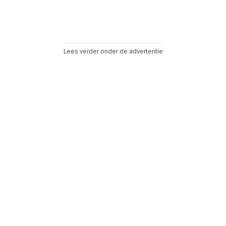
Lees verder onder de advertentie