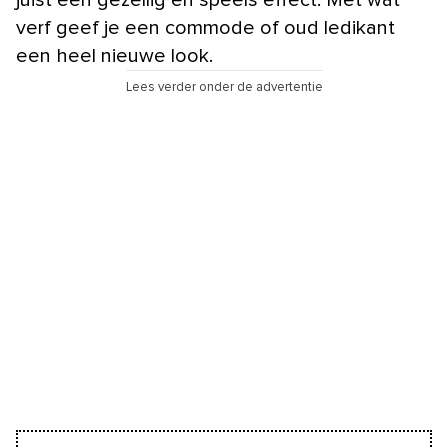
verf geef je een commode of oud ledikant
een heel nieuwe look.
Lees verder onder de advertentie