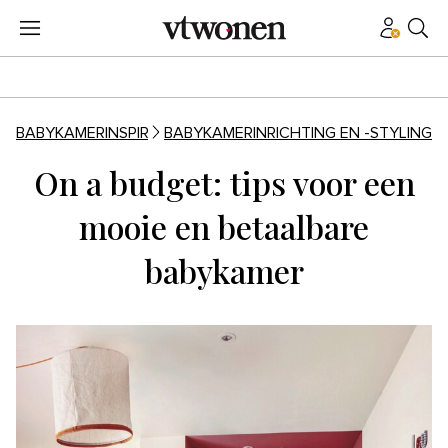
BABYKAMERINSPIRATIE
BABYKAMERINRICHTING EN -STYLING
On a budget: tips voor een
mooie en betaalbare
babykamer