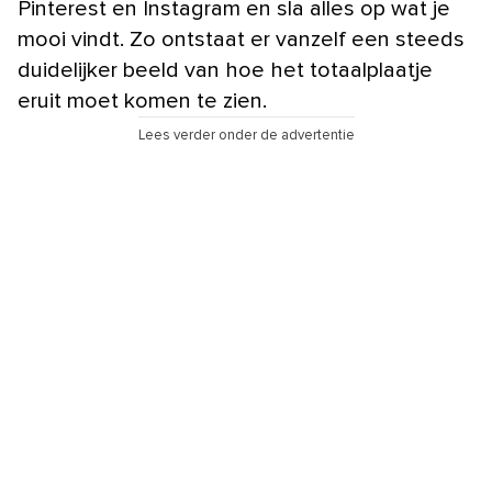
Pinterest en Instagram en sla alles op wat je
mooi vindt. Zo ontstaat er vanzelf een steeds
duidelijker beeld van hoe het totaalplaatje
eruit moet komen te zien.
Lees verder onder de advertentie