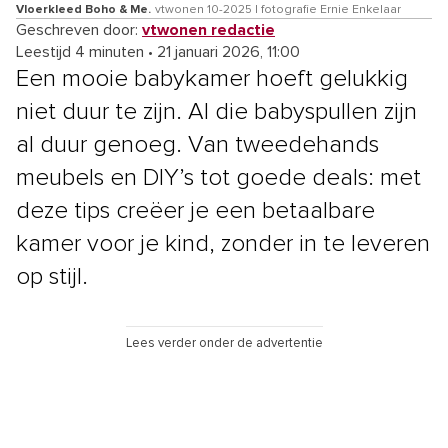
Vloerkleed Boho & Me.
vtwonen 10-2025 | fotografie Ernie Enkelaar
Geschreven door:
vtwonen redactie
Leestijd 4 minuten
•
21 januari 2026, 11:00
Een mooie babykamer hoeft gelukkig
niet duur te zijn. Al die babyspullen zijn
al duur genoeg. Van tweedehands
meubels en DIY’s tot goede deals: met
deze tips creëer je een betaalbare
kamer voor je kind, zonder in te leveren
op stijl.
Lees verder onder de advertentie