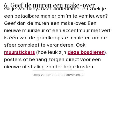
6. Geef de muren een make-over
Ga je van baby- naar kinderkamer en zoek je
een betaalbare manier om ‘m te vernieuwen?
Geef dan de muren een make-over. Een
nieuwe muurkleur of een accentmuur met verf
is één van de goedkoopste manieren om de
sfeer compleet te veranderen. Ook
muurstickers
(hoe leuk zijn
deze bosdieren
),
posters of behang zorgen direct voor een
nieuwe uitstraling zonder hoge kosten.
Lees verder onder de advertentie