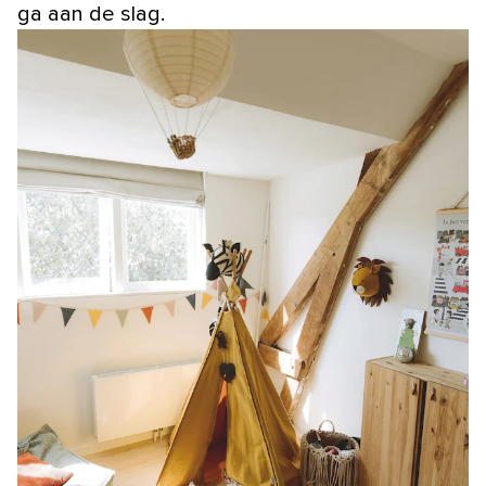
ga aan de slag.