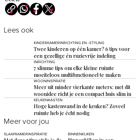
Lees ook
KINDERKAMERINRICHTING EN -STYLING
Twee kinderen op één kamer? 6 tips voor
een gezellige én ruzievrije indeling
INRICHTING
7 slimme tips om elke kleine ruimte
moeiteloos multifunctioneel te maken
WOONINSPIRATIE
Meer uit minder vierkante meters: met dit
woonidee richt je een compact huis slim in
KEUKENKASTEN
Hoge kastenwand in de keuken? Zoveel
ruimte heb je écht nodig
Meer voor jou
SLAAPKAMERINSPIRATIE
BINNENKIJKEN