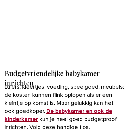
Budgetvriendelijke babykamer
inrichten
Luiers, kleertjes, voeding, speelgoed, meubels:
de kosten kunnen flink oplopen als er een
kleintje op komst is. Maar gelukkig kan het
ook goedkoper.
De babykamer en ook de
kinderkamer
kun je heel goed budgetproof
inrichten. Volg deze handige tips.