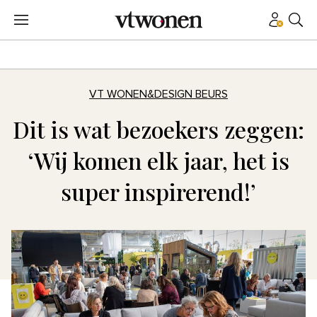
VT WONEN&DESIGN BEURS
Dit is wat bezoekers zeggen:
‘Wij komen elk jaar, het is
super inspirerend!’