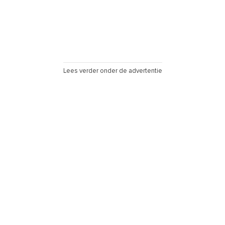
Lees verder onder de advertentie