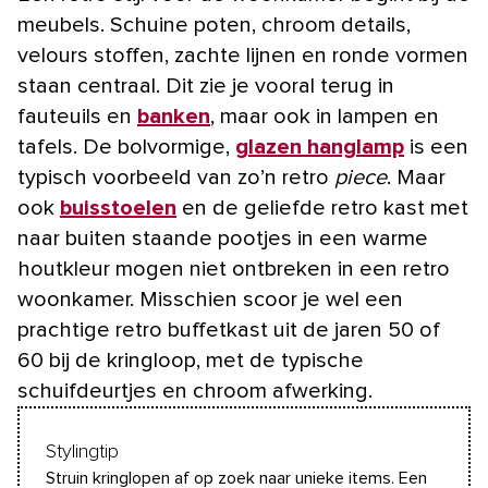
meubels. Schuine poten, chroom details,
velours stoffen, zachte lijnen en ronde vormen
staan centraal. Dit zie je vooral terug in
fauteuils en
banken
, maar ook in lampen en
tafels. De bolvormige,
glazen hanglamp
is een
typisch voorbeeld van zo’n retro
piece
. Maar
ook
buisstoelen
en de geliefde retro kast met
naar buiten staande pootjes in een warme
houtkleur mogen niet ontbreken in een retro
woonkamer. Misschien scoor je wel een
prachtige retro buffetkast uit de jaren 50 of
60 bij de kringloop, met de typische
schuifdeurtjes en chroom afwerking.
Stylingtip
Struin kringlopen af op zoek naar unieke items. Een