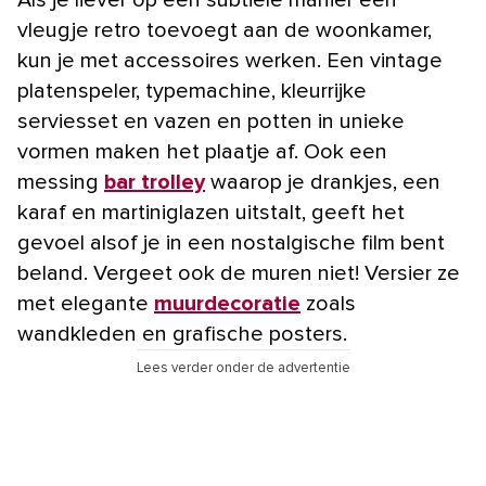
vleugje retro toevoegt aan de woonkamer,
kun je met accessoires werken. Een vintage
platenspeler, typemachine, kleurrijke
serviesset en vazen en potten in unieke
vormen maken het plaatje af. Ook een
messing
bar trolley
waarop je drankjes, een
karaf en martiniglazen uitstalt, geeft het
gevoel alsof je in een nostalgische film bent
beland. Vergeet ook de muren niet! Versier ze
met elegante
muurdecoratie
zoals
wandkleden en grafische posters.
Lees verder onder de advertentie