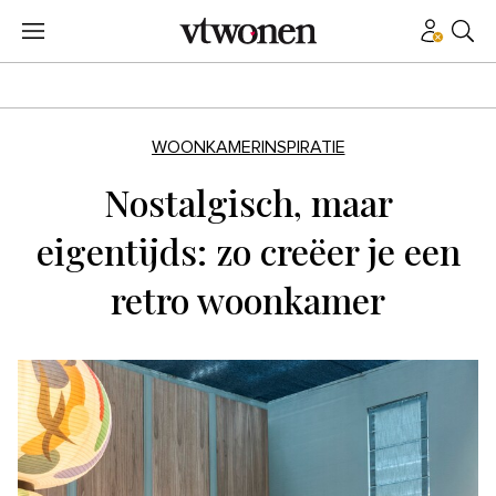
WOONKAMERINSPIRATIE
Nostalgisch, maar
eigentijds: zo creëer je een
retro woonkamer