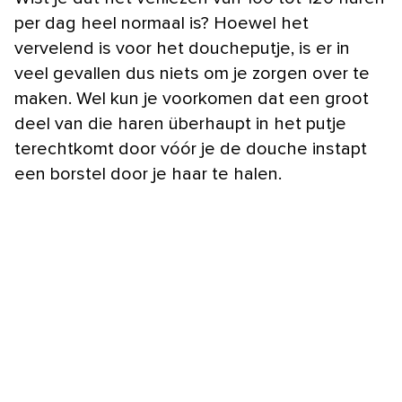
per dag heel normaal is? Hoewel het
vervelend is voor het doucheputje, is er in
veel gevallen dus niets om je zorgen over te
maken. Wel kun je voorkomen dat een groot
deel van die haren überhaupt in het putje
terechtkomt door vóór je de douche instapt
een borstel door je haar te halen.