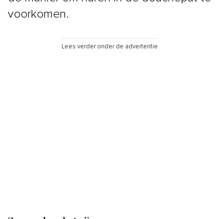
voorkomen.
Lees verder onder de advertentie