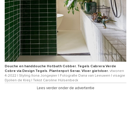
Douche en handdouche Hotbath Cobber. Tegels Cabrera Verde
Cobre via Design Tegels. Plantenpot Serax. Vloer gietvloer.
vtwonen
4-2022 | Styling Ilona Jongepier | Fotografie Dana van Leeuwen | visagie
Djolien de Kreij | Tekst Caroline Hülsenbeck
Lees verder onder de advertentie