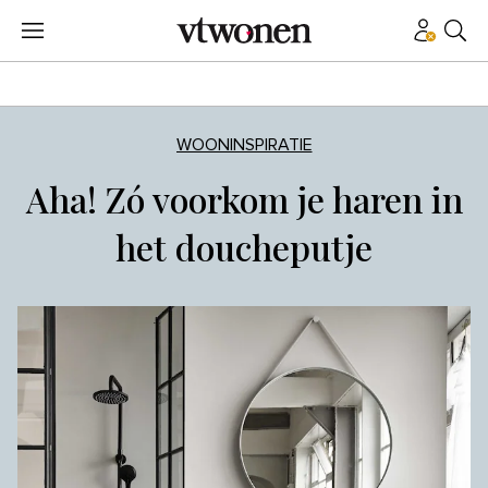
WOONINSPIRATIE
Aha! Zó voorkom je haren in
het doucheputje