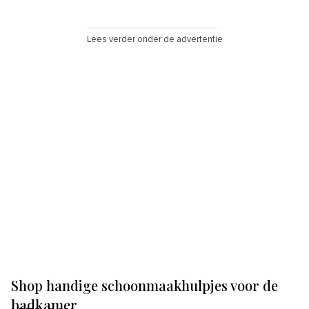
Lees verder onder de advertentie
Shop handige schoonmaakhulpjes voor de
badkamer