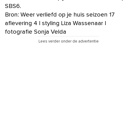
SBS6.
Bron: Weer verliefd op je huis seizoen 17
aflevering 4 | styling Liza Wassenaar |
fotografie Sonja Velda
Lees verder onder de advertentie