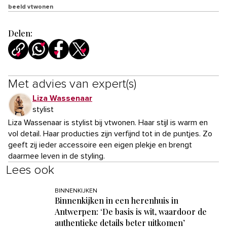
beeld vtwonen
Delen:
Met advies van expert(s)
Liza Wassenaar
stylist
Liza Wassenaar is stylist bij vtwonen. Haar stijl is warm en
vol detail. Haar producties zijn verfijnd tot in de puntjes. Zo
geeft zij ieder accessoire een eigen plekje en brengt
daarmee leven in de styling.
Lees ook
BINNENKIJKEN
Binnenkijken in een herenhuis in
Antwerpen: ‘De basis is wit, waardoor de
authentieke details beter uitkomen’