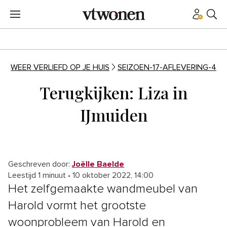
WEER VERLIEFD OP JE HUIS
SEIZOEN-17-AFLEVERING-4
Terugkijken: Liza in
IJmuiden
Geschreven door:
Joëlle Baelde
Leestijd 1 minuut
•
10 oktober 2022, 14:00
Het zelfgemaakte wandmeubel van
Harold vormt het grootste
woonprobleem van Harold en