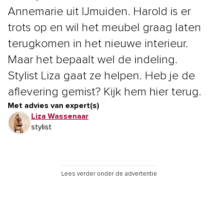
Annemarie uit IJmuiden. Harold is er
trots op en wil het meubel graag laten
terugkomen in het nieuwe interieur.
Maar het bepaalt wel de indeling.
Stylist Liza gaat ze helpen. Heb je de
aflevering gemist? Kijk hem hier terug.
Met advies van expert(s)
Liza Wassenaar
stylist
Lees verder onder de advertentie