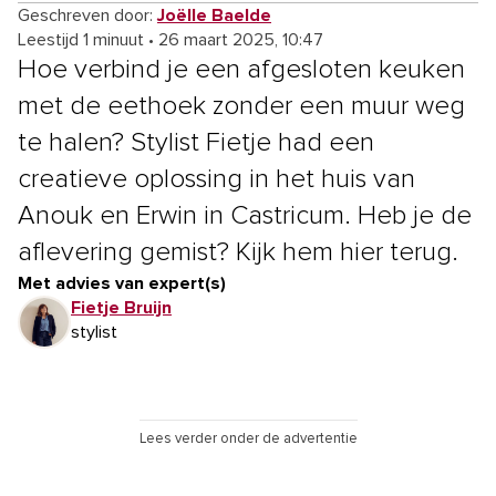
Geschreven door:
Joëlle Baelde
Leestijd 1 minuut
•
26 maart 2025, 10:47
Hoe verbind je een afgesloten keuken
met de eethoek zonder een muur weg
te halen? Stylist Fietje had een
creatieve oplossing in het huis van
Anouk en Erwin in Castricum. Heb je de
aflevering gemist? Kijk hem hier terug.
Met advies van expert(s)
Fietje Bruijn
stylist
Lees verder onder de advertentie