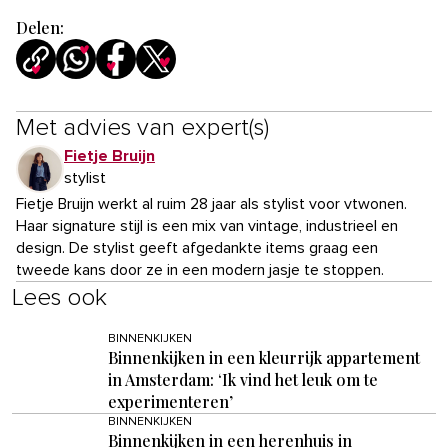
Delen:
Met advies van expert(s)
Fietje Bruijn
stylist
Fietje Bruijn werkt al ruim 28 jaar als stylist voor vtwonen.
Haar signature stijl is een mix van vintage, industrieel en
design. De stylist geeft afgedankte items graag een
tweede kans door ze in een modern jasje te stoppen.
Lees ook
BINNENKIJKEN
Binnenkijken in een kleurrijk appartement
in Amsterdam: ‘Ik vind het leuk om te
experimenteren’
BINNENKIJKEN
Binnenkijken in een herenhuis in