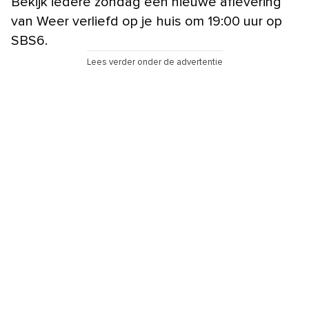
Bekijk iedere zondag een nieuwe aflevering
van Weer verliefd op je huis om 19:00 uur op
SBS6.
Lees verder onder de advertentie