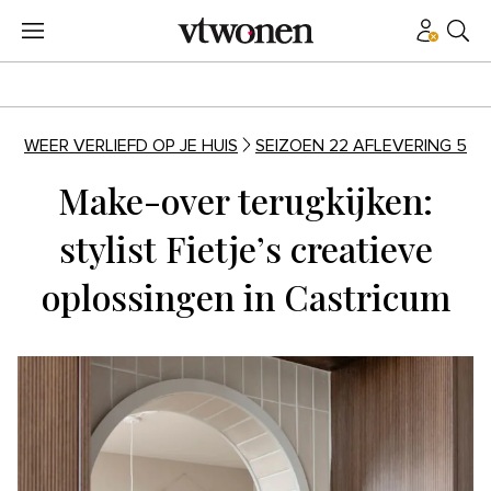
WEER VERLIEFD OP JE HUIS
SEIZOEN 22 AFLEVERING 5
Make-over terugkijken:
stylist Fietje’s creatieve
oplossingen in Castricum