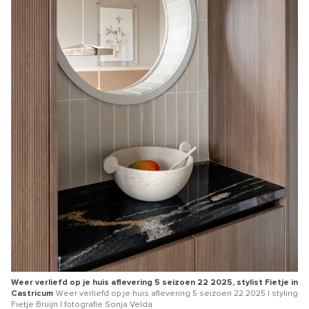
Weer verliefd op je huis aflevering 5 seizoen 22 2025, stylist Fietje in
Castricum
Weer verliefd op je huis aflevering 5 seizoen 22 2025 | styling
Fietje Bruijn | fotografie Sonja Velda