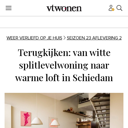
WEER VERLIEFD OP JE HUIS
SEIZOEN 23 AFLEVERING 2
Terugkijken: van witte
splitlevelwoning naar
warme loft in Schiedam