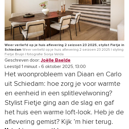
Weer verliefd op je huis aflevering 2 seizoen 23 2025, stylist Fietje in
Schiedam
Weer verliefd op je huis aflevering 2 seizoen 23 2025 | styling
Fietje Bruijn | fotografie Sonja Velda
Geschreven door:
Joëlle Baelde
Leestijd 1 minuut
•
6 oktober 2025, 13:00
Het woonprobleem van Diaan en Carlo
uit Schiedam: hoe zorg je voor warmte
en eenheid in een splitlevelwoning?
Stylist Fietje ging aan de slag en gaf
het huis een warme loft-look. Heb je de
aflevering gemist? Kijk ’m hier terug.