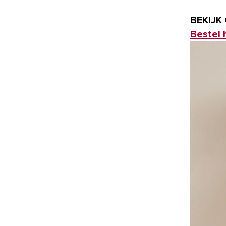
BEKIJK
Bestel 