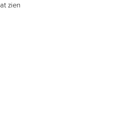
at zien