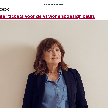
 OOK
hier tickets voor de vt wonen&design beurs