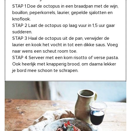
STAP 1 Doe de octopus in een braadpan met de wijn,
bouillon, peperkorrels, laurier, gepelde sjalotten en
knoflook.
STAP 2 Laat de octopus op laag vuur in 1,5 uur gaar
sudderen.
STAP 3 Haal de octopus uit de pan, verwijder de
laurier en kook het vocht in tot een dikke saus. Voeg
naar wens een scheut room toe.
STAP 4 Serveer met een kom risotto of verse pasta.
Ook heerlijk met knapperig brood, om daarna lekker
je bord mee schoon te schrapen.