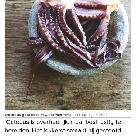
Octopus gestoofd in witte wijn
vtwonen Landelijk 6-2025
‘Octopus is overheerlijk, maar best lastig te
bereiden. Het lekkerst smaakt hij gestoofd