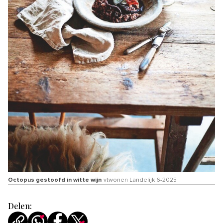
Octopus gestoofd in witte wijn
vtwonen Landelijk 6-2025
Delen: