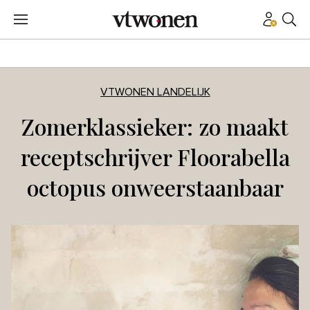
VTWONEN LANDELIJK
Zomerklassieker: zo maakt
receptschrijver Floorabella
octopus onweerstaanbaar