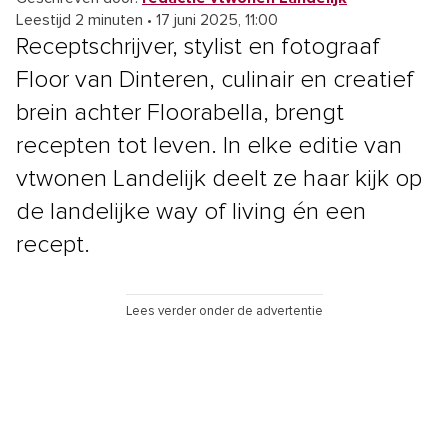
Leestijd 2 minuten
•
17 juni 2025, 11:00
Receptschrijver, stylist en fotograaf
Floor van Dinteren, culinair en creatief
brein achter Floorabella, brengt
recepten tot leven. In elke editie van
vtwonen Landelijk deelt ze haar kijk op
de landelijke way of living én een
recept.
Lees verder onder de advertentie