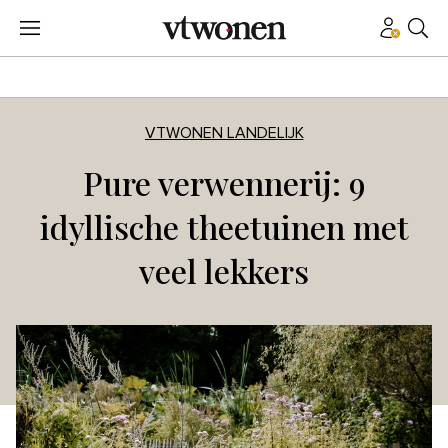
VTWONEN LANDELIJK
Pure verwennerij: 9
idyllische theetuinen met
veel lekkers