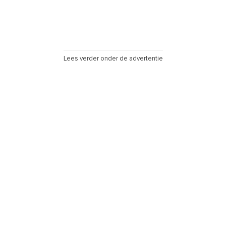
Lees verder onder de advertentie