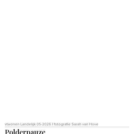
vtwonen Landelijk 05-2026 | fotografie Sarah van Hove
Polderpauze