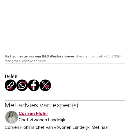
Het zomerterras van B&B Wenkeshoeve
vtwonen Landelijk 05-2026 |
fotografie Wenkeshoeve
Delen:
Met advies van expert(s)
Corrien Flohil
Chef vtwonen Landelijk
Corrien Flohil is chef van vtwonen Landelijk. Met haar