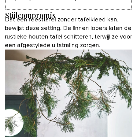
Stijlcompromis
Dat een feesttafel zonder tafelkleed kan,
bewijst deze setting. De linnen lopers laten de
rustieke houten tafel schitteren, terwijl ze voor
een afgestylede uitstraling zorgen.