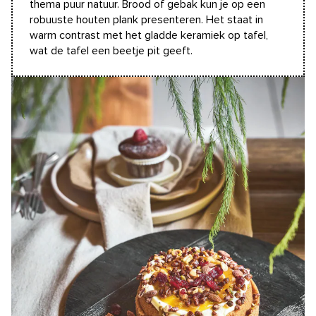
thema puur natuur. Brood of gebak kun je op een
robuuste houten plank presenteren. Het staat in
warm contrast met het gladde keramiek op tafel,
wat de tafel een beetje pit geeft.