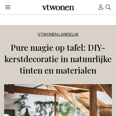
VTWONEN LANDELIJK
Pure magie op tafel: DIY-
kerstdecoratie in natuurlijke
tinten en materialen