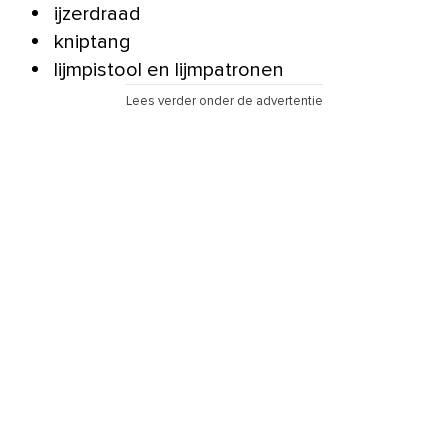
ijzerdraad
kniptang
lijmpistool en lijmpatronen
Lees verder onder de advertentie