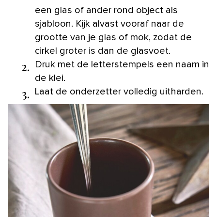
een glas of ander rond object als
sjabloon. Kijk alvast vooraf naar de
grootte van je glas of mok, zodat de
cirkel groter is dan de glasvoet.
2.
Druk met de letterstempels een naam in
de klei.
3.
Laat de onderzetter volledig uitharden.