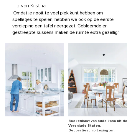
Tip van Kristina
‘Omdat je nooit te veel plek kunt hebben om
spelletjes te spelen, hebben we ook op de eerste
verdieping een tafel neergezet. Gebloemde en
gestreepte kussens maken de ruimte extra gezellig.’
Boekenkast van oude kano uit de
Verenigde Staten.
Decoratieschip Lexington.