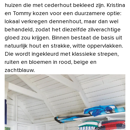
huizen die met cederhout bekleed zijn. Kristina
en Tommy kozen voor een duurzamere optie:
lokaal verkregen dennenhout, maar dan wel
behandeld, zodat het diezelfde zilverachtige
gloed zou krijgen. Binnen bestaat de basis uit
natuurlijk hout en strakke, witte oppervlakken.
Die wordt ingekleurd met klassieke strepen,
ruiten en bloemen in rood, beige en
zachtblauw.