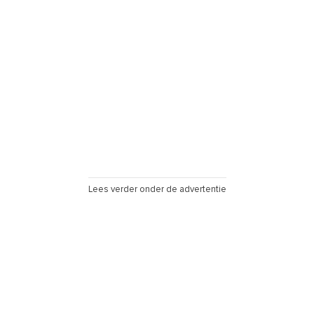
Lees verder onder de advertentie