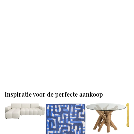
Inspiratie voor de perfecte aankoop