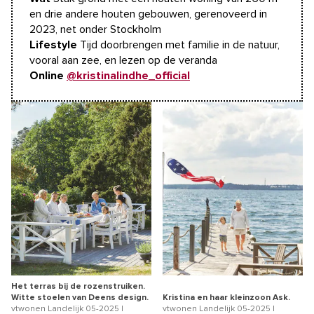
en drie andere houten gebouwen, gerenoveerd in
2023, net onder Stockholm
Lifestyle
Tijd doorbrengen met familie in de natuur,
vooral aan zee, en lezen op de veranda
Online
@kristinalindhe_official
Het terras bij de rozenstruiken.
Witte stoelen van Deens design.
Kristina en haar kleinzoon Ask.
vtwonen Landelijk 05-2025 |
vtwonen Landelijk 05-2025 |