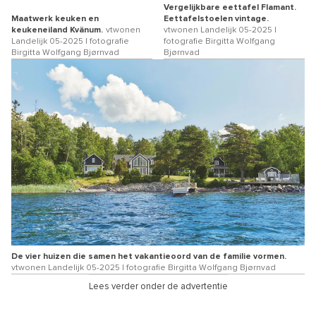
Vergelijkbare eettafel Flamant.
Maatwerk keuken en
Eettafelstoelen vintage.
keukeneiland Kvänum.
vtwonen
vtwonen Landelijk 05-2025 |
Landelijk 05-2025 | fotografie
fotografie Birgitta Wolfgang
Birgitta Wolfgang Bjørnvad
Bjørnvad
De vier huizen die samen het vakantieoord van de familie vormen.
vtwonen Landelijk 05-2025 | fotografie Birgitta Wolfgang Bjørnvad
Lees verder onder de advertentie