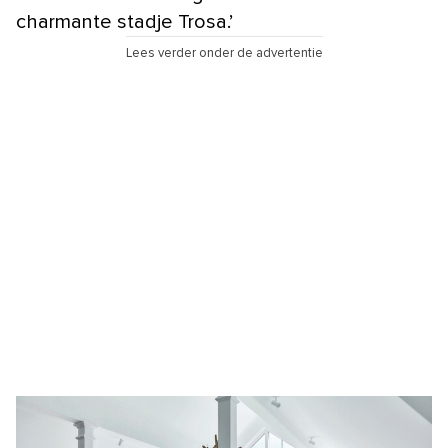
charmante stadje Trosa.’
Lees verder onder de advertentie