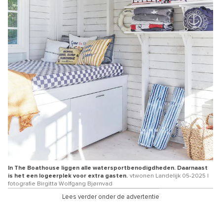
In The Boathouse liggen alle watersportbenodigdheden. Daarnaast
is het een logeerplek voor extra gasten.
vtwonen Landelijk 05-2025 |
fotografie Birgitta Wolfgang Bjørnvad
Lees verder onder de advertentie