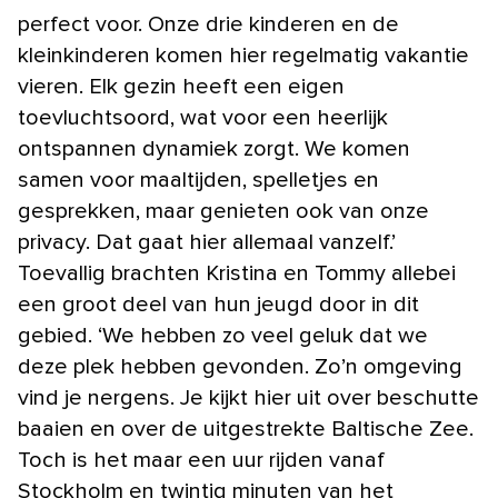
perfect voor. Onze drie kinderen en de
kleinkinderen komen hier regelmatig vakantie
vieren. Elk gezin heeft een eigen
toevluchtsoord, wat voor een heerlijk
ontspannen dynamiek zorgt. We komen
samen voor maaltijden, spelletjes en
gesprekken, maar genieten ook van onze
privacy. Dat gaat hier allemaal vanzelf.’
Toevallig brachten Kristina en Tommy allebei
een groot deel van hun jeugd door in dit
gebied. ‘We hebben zo veel geluk dat we
deze plek hebben gevonden. Zo’n omgeving
vind je nergens. Je kijkt hier uit over beschutte
baaien en over de uitgestrekte Baltische Zee.
Toch is het maar een uur rijden vanaf
Stockholm en twintig minuten van het