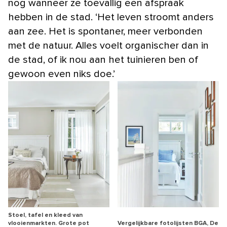
nog wanneer ze toevallig een afspraak
hebben in de stad. ‘Het leven stroomt anders
aan zee. Het is spontaner, meer verbonden
met de natuur. Alles voelt organischer dan in
de stad, of ik nou aan het tuinieren ben of
gewoon even niks doe.’
Stoel, tafel en kleed van
vlooienmarkten. Grote pot
Vergelijkbare fotolijsten BGA, De