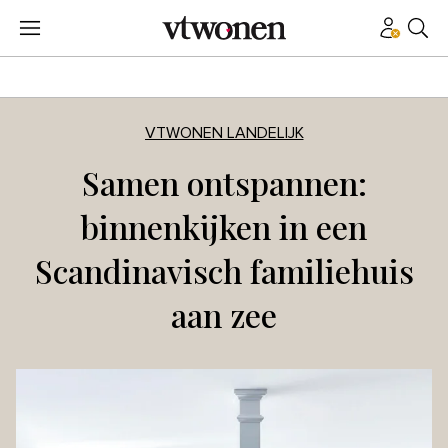
VTWONEN LANDELIJK
Samen ontspannen:
binnenkijken in een
Scandinavisch familiehuis
aan zee