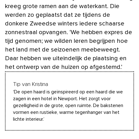
kreeg grote ramen aan de waterkant. Die
werden zo geplaatst dat ze tijdens de
donkere Zweedse winters iedere schaarse
zonnestraal opvangen. ‘We hebben expres de
tijd genomen; we wilden leren begrijpen hoe
het land met de seizoenen meebeweegt.
Daar hebben we uiteindelijk de plaatsing en
het ontwerp van de huizen op afgestemd.’
Tip van Kristina
‘De open haard is geïnspireerd op een haard die we
zagen in een hotel in Newport. Het zorgt voor
gezelligheid in de grote, open ruimte. De bakstenen
vormen een rustieke, warme tegenhanger van het
lichte interieur.’