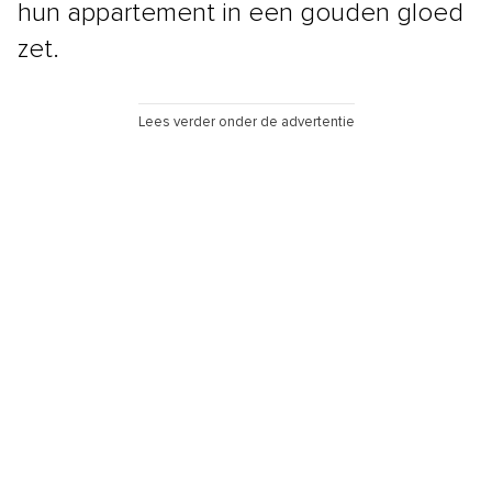
hun appartement in een gouden gloed
zet.
Lees verder onder de advertentie