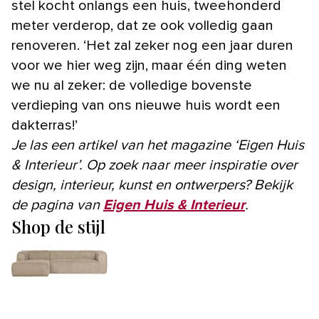
stel kocht onlangs een huis, tweehonderd
meter verderop, dat ze ook volledig gaan
renoveren. ‘Het zal zeker nog een jaar duren
voor we hier weg zijn, maar één ding weten
we nu al zeker: de volledige bovenste
verdieping van ons nieuwe huis wordt een
dakterras!’
Je las een artikel van het magazine ‘Eigen Huis
& Interieur’. Op zoek naar meer inspiratie over
design, interieur, kunst en ontwerpers? Bekijk
de pagina van
Eigen Huis & Interieur
.
Shop de stijl