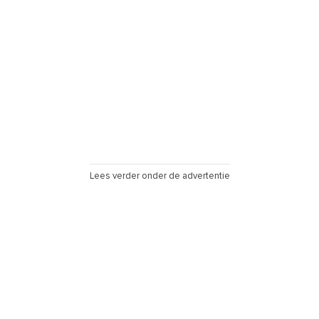
Lees verder onder de advertentie