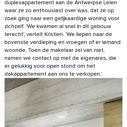
duplexappartement aan de Antwerpse Leien
waar ze zo enthousiast over was, dat ze op
zoek ging naar een gelijkaardige woning voor
zichzelf. ‘We kwamen al snel in dit gebouw
terecht’, vertelt Kristien. ‘We liepen naar de
bovenste verdieping en vroegen of er iemand
woonde. Toen de makelaar zei van niet,
namen we contact op met de eigenares, die
er gelukkig voor open stond om het
dakappartement aan ons te verkopen.’