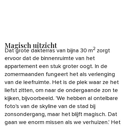
Magisch uitzicht
2
Dat grote dakterras van bijna 30 m
zorgt
ervoor dat de binnenruimte van het
appartement een stuk groter oogt. In de
zomermaanden fungeert het als verlenging
van de leefruimte. Het is de plek waar ze het
liefst zitten, om naar de ondergaande zon te
kijken, bijvoorbeeld. ‘We hebben al ontelbare
foto’s van de skyline van de stad bij
zonsondergang, maar het blíjft magisch. Dat
gaan we enorm missen als we verhuizen.’ Het