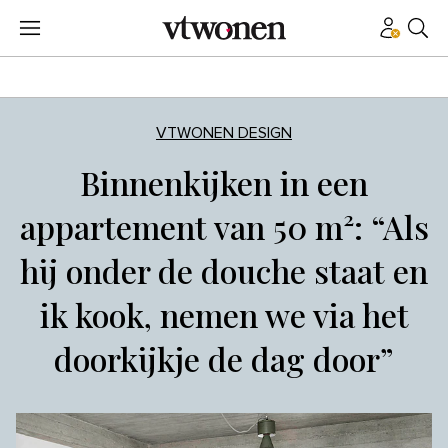
VTWONEN DESIGN
Binnenkijken in een
appartement van 50 m²: “Als
hij onder de douche staat en
ik kook, nemen we via het
doorkijkje de dag door”