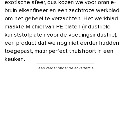
exotische sfeer, dus kozen we voor oranje-
bruin eikenfineer en een zachtroze werkblad
om het geheel te verzachten. Het werkblad
maakte Michiel van PE platen (industriële
kunststofplaten voor de voedingsindustrie),
een product dat we nog niet eerder hadden
toegepast, maar perfect thuishoort in een
keuken.’
Lees verder onder de advertentie