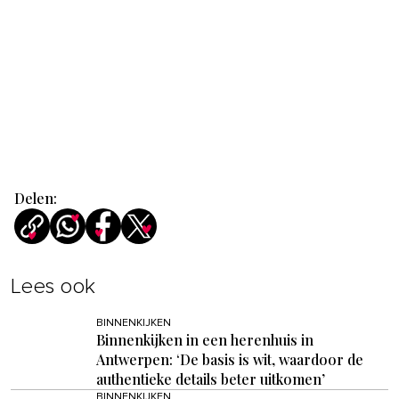
Delen:
Lees ook
BINNENKIJKEN
Binnenkijken in een herenhuis in
Antwerpen: ‘De basis is wit, waardoor de
authentieke details beter uitkomen’
BINNENKIJKEN