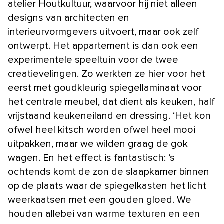
atelier Houtkultuur, waarvoor hij niet alleen
designs van architecten en
interieurvormgevers uitvoert, maar ook zelf
ontwerpt. Het appartement is dan ook een
experimentele speeltuin voor de twee
creatievelingen. Zo werkten ze hier voor het
eerst met goudkleurig spiegellaminaat voor
het centrale meubel, dat dient als keuken, half
vrijstaand keukeneiland en dressing. ‘Het kon
ofwel heel kitsch worden ofwel heel mooi
uitpakken, maar we wilden graag de gok
wagen. En het effect is fantastisch: ’s
ochtends komt de zon de slaapkamer binnen
op de plaats waar de spiegelkasten het licht
weerkaatsen met een gouden gloed. We
houden allebei van warme texturen en een