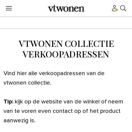
VTWONEN COLLECTIE
VERKOOPADRESSEN
Vind hier alle verkoopadressen van de
vtwonen collectie.
Tip:
kijk op de website van de winkel of neem
van te voren even contact op of het product
aanwezig is.