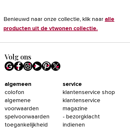
Benieuwd naar onze collectie, klik naar
alle
producten uit de vtwonen collectie.
Volg ons
algemeen
service
colofon
klantenservice shop
algemene
klantenservice
voorwaarden
magazine
spelvoorwaarden
- bezorgklacht
toegankelijkheid
indienen