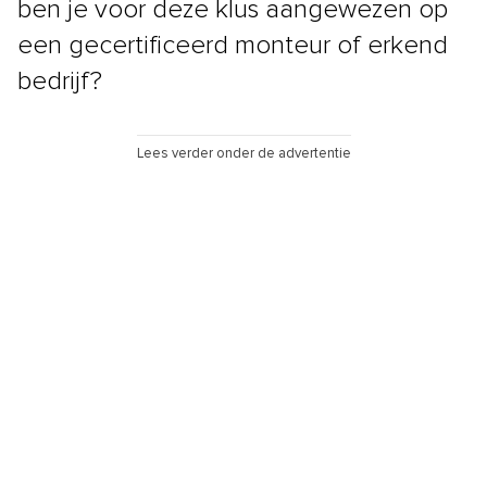
ben je voor deze klus aangewezen op
een gecertificeerd monteur of erkend
bedrijf?
Lees verder onder de advertentie