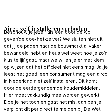
Airco zelf installeren verboden
Beschouw je jezelf als een door de wol
geverfde doe-het-zelver? We sluiten niet uit
dat jij de paden naar de bouwmarkt al vaker
bewandeld hebt en heus wel weet hoe je zo’n
klus te lijf gaat, maar we willen je er met klem
op wijzen dat het officieel niet eens mag. Ja, je
leest het goed: een consument mag een airco
in Nederland niet zelf installeren. Dit komt
door de eerdergenoemde koudemiddelen.
Hier moet vakkundig mee worden gewerkt.
Doe je het toch en gaat het mis, dan ben je
verplicht dit per direct te melden bij De Wet