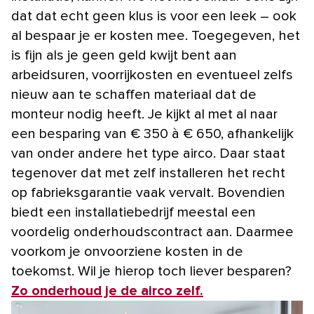
dat dat echt geen klus is voor een leek – ook
al bespaar je er kosten mee. Toegegeven, het
is fijn als je geen geld kwijt bent aan
arbeidsuren, voorrijkosten en eventueel zelfs
nieuw aan te schaffen materiaal dat de
monteur nodig heeft. Je kijkt al met al naar
een besparing van € 350 à € 650, afhankelijk
van onder andere het type airco. Daar staat
tegenover dat met zelf installeren het recht
op fabrieksgarantie vaak vervalt. Bovendien
biedt een installatiebedrijf meestal een
voordelig onderhoudscontract aan. Daarmee
voorkom je onvoorziene kosten in de
toekomst. Wil je hierop toch liever besparen?
Zo onderhoud je de airco zelf.