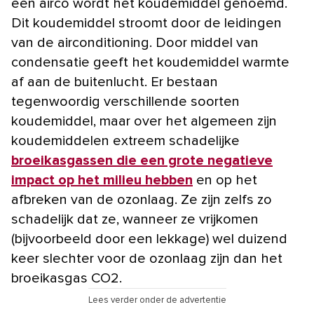
een airco wordt het koudemiddel genoemd.
Dit koudemiddel stroomt door de leidingen
van de airconditioning. Door middel van
condensatie geeft het koudemiddel warmte
af aan de buitenlucht. Er bestaan
tegenwoordig verschillende soorten
koudemiddel, maar over het algemeen zijn
koudemiddelen extreem schadelijke
broeikasgassen die een grote negatieve
impact op het milieu hebben
en op het
afbreken van de ozonlaag. Ze zijn zelfs zo
schadelijk dat ze, wanneer ze vrijkomen
(bijvoorbeeld door een lekkage) wel duizend
keer slechter voor de ozonlaag zijn dan het
broeikasgas CO2.
Lees verder onder de advertentie