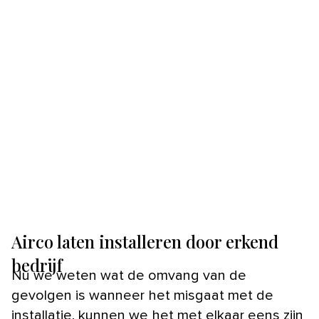
Airco laten installeren door erkend
bedrijf
Nu we weten wat de omvang van de
gevolgen is wanneer het misgaat met de
installatie, kunnen we het met elkaar eens zijn