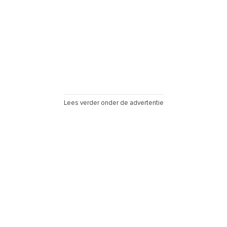
Lees verder onder de advertentie