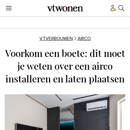
VTVERBOUWEN
AIRCO
Voorkom een boete: dit moet
je weten over een airco
installeren en laten plaatsen