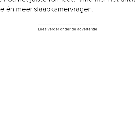
e én meer slaapkamervragen.
Lees verder onder de advertentie