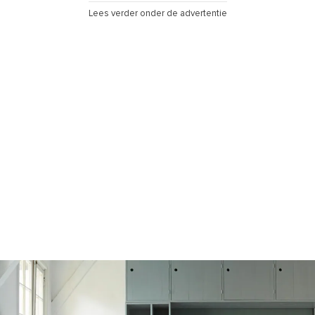
Lees verder onder de advertentie