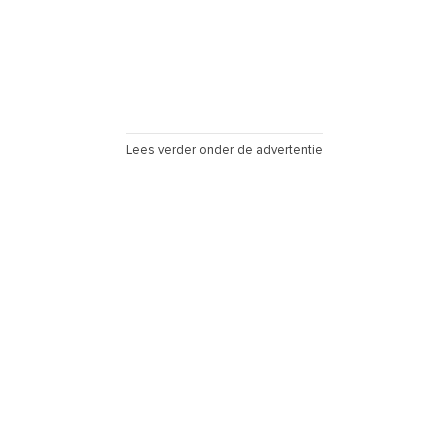
Lees verder onder de advertentie