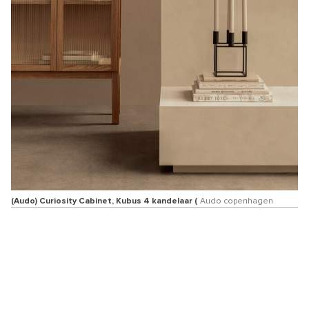
(Audo) Curiosity Cabinet, Kubus 4 kandelaar (
Audo copenhagen