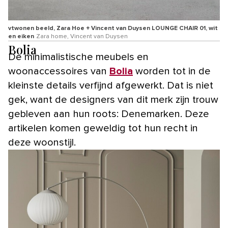
vtwonen beeld, Zara Hoe + Vincent van Duysen LOUNGE CHAIR 01, wit
en eiken
Zara home, Vincent van Duysen
Bolia
De minimalistische meubels en
woonaccessoires van
Bolia
worden tot in de
kleinste details verfijnd afgewerkt. Dat is niet
gek, want de designers van dit merk zijn trouw
gebleven aan hun roots: Denemarken. Deze
artikelen komen geweldig tot hun recht in
deze woonstijl.