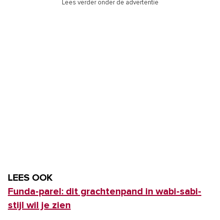
Lees verder onder de advertentie
LEES OOK
Funda-parel: dit grachtenpand in wabi-sabi-
stijl wil je zien