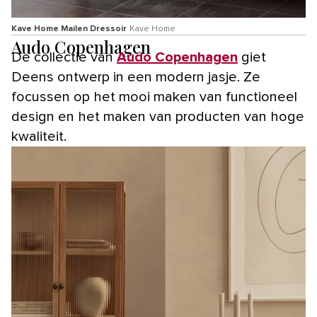
Kave Home Mailen Dressoir
Kave Home
Audo Copenhagen
De collectie van
Audo Copenhagen
giet
Deens ontwerp in een modern jasje. Ze
focussen op het mooi maken van functioneel
design en het maken van producten van hoge
kwaliteit.