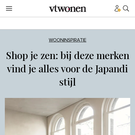
WOONINSPIRATIE
Shop je zen: bij deze merken
vind je alles voor de Japandi
stijl