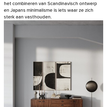
het combineren van Scandinavisch ontwerp
en Japans minimalisme is iets waar ze zich
sterk aan vasthouden.