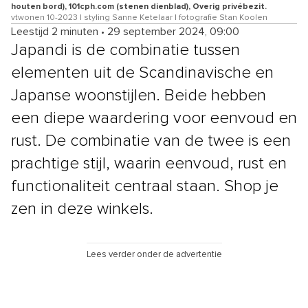
houten bord), 101cph.com (stenen dienblad), Overig privébezit.
vtwonen 10-2023 | styling Sanne Ketelaar | fotografie Stan Koolen
Leestijd 2 minuten
•
29 september 2024, 09:00
Japandi is de combinatie tussen
elementen uit de Scandinavische en
Japanse woonstijlen. Beide hebben
een diepe waardering voor eenvoud en
rust. De combinatie van de twee is een
prachtige stijl, waarin eenvoud, rust en
functionaliteit centraal staan. Shop je
zen in deze winkels.
Lees verder onder de advertentie