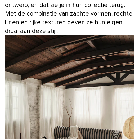
ontwerp, en dat zie je in hun collectie terug.
Met de combinatie van zachte vormen, rechte
lijnen en rijke texturen geven ze hun eigen
draai aan deze stijl.