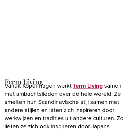
Ferm Living
Vanuit Kopenhagen werkt
ferm Living
samen
met ambachtslieden over de hele wereld. Ze
smelten hun Scandinavische stijl samen met
andere stijlen en laten zich inspireren door
werkwijzen en tradities uit andere culturen. Zo
lieten ze zich ook inspireren door Japans