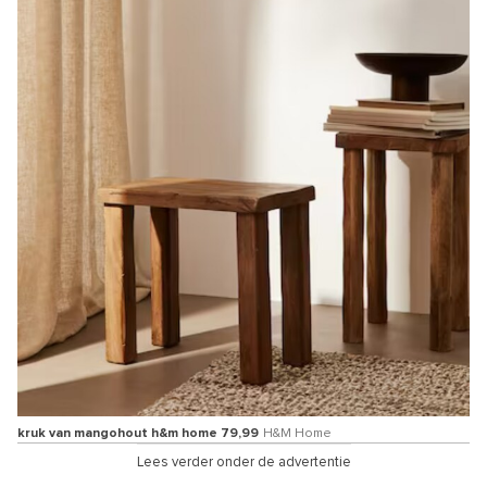
kruk van mangohout h&m home 79,99
H&M Home
Lees verder onder de advertentie