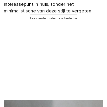
interessepunt in huis, zonder het
minimalistische van deze stijl te vergeten.
Lees verder onder de advertentie