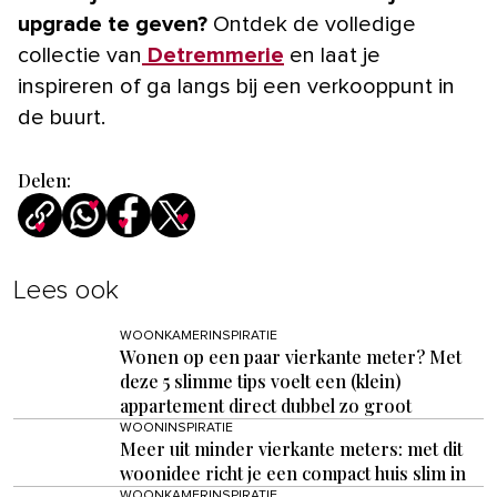
upgrade te geven?
Ontdek de volledige
collectie van
Detremmerie
en laat je
inspireren of ga langs bij een verkooppunt in
de buurt.
Delen:
Lees ook
WOONKAMERINSPIRATIE
Wonen op een paar vierkante meter? Met
deze 5 slimme tips voelt een (klein)
appartement direct dubbel zo groot
WOONINSPIRATIE
Meer uit minder vierkante meters: met dit
woonidee richt je een compact huis slim in
WOONKAMERINSPIRATIE