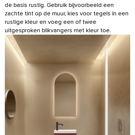
de basis rustig. Gebruik bijvoorbeeld een
zachte tint op de muur, kies voor tegels in een
rustige kleur en voeg een of twee
uitgesproken blikvangers met kleur toe.