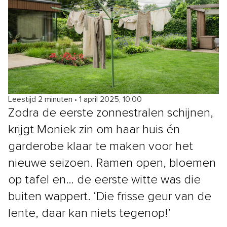
Leestijd 2 minuten
•
1 april 2025, 10:00
Zodra de eerste zonnestralen schijnen,
krijgt Moniek zin om haar huis én
garderobe klaar te maken voor het
nieuwe seizoen. Ramen open, bloemen
op tafel en… de eerste witte was die
buiten wappert. ‘Die frisse geur van de
lente, daar kan niets tegenop!’