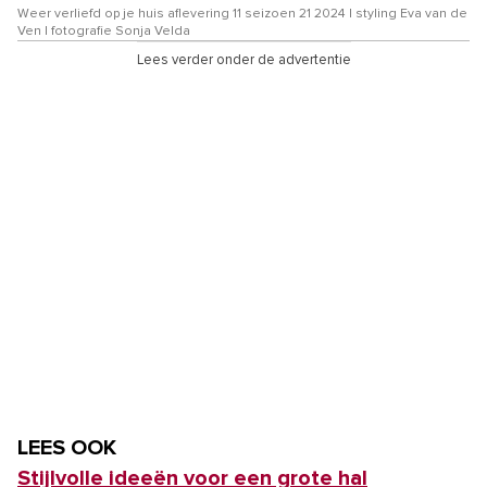
Weer verliefd op je huis aflevering 11 seizoen 21 2024 | styling Eva van de
Ven | fotografie Sonja Velda
Lees verder onder de advertentie
LEES OOK
Stijlvolle ideeën voor een grote hal