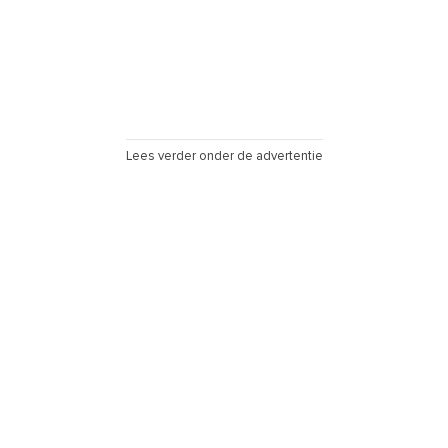
Lees verder onder de advertentie