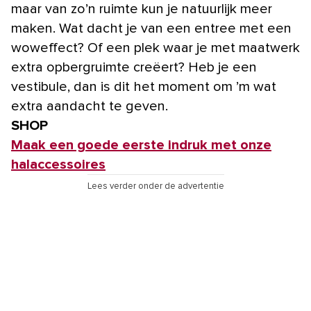
maar van zo’n ruimte kun je natuurlijk meer
maken. Wat dacht je van een entree met een
woweffect? Of een plek waar je met maatwerk
extra opbergruimte creëert? Heb je een
vestibule, dan is dit het moment om ’m wat
extra aandacht te geven.
SHOP
Maak een goede eerste indruk met onze
halaccessoires
Lees verder onder de advertentie