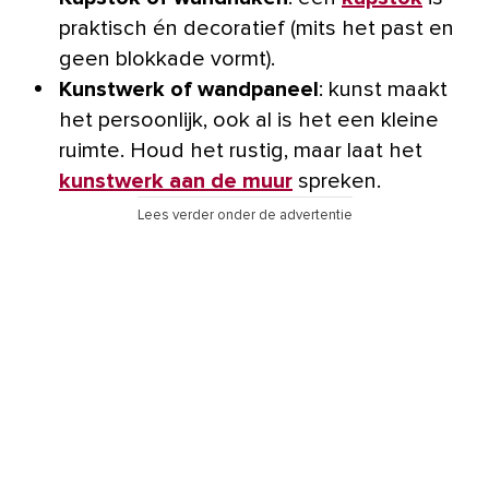
praktisch én decoratief (mits het past en
geen blokkade vormt).
Kunstwerk of wandpaneel
: kunst maakt
het persoonlijk, ook al is het een kleine
ruimte. Houd het rustig, maar laat het
kunstwerk aan de muur
spreken.
Lees verder onder de advertentie