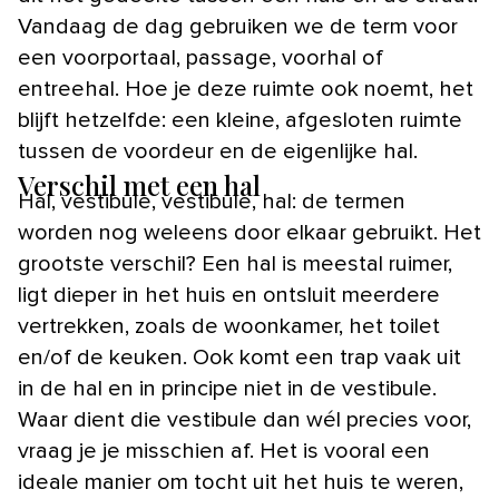
Vandaag de dag gebruiken we de term voor
een voorportaal, passage, voorhal of
entreehal. Hoe je deze ruimte ook noemt, het
blijft hetzelfde: een kleine, afgesloten ruimte
tussen de voordeur en de eigenlijke hal.
Verschil met een hal
Hal, vestibule, vestibule, hal: de termen
worden nog weleens door elkaar gebruikt. Het
grootste verschil? Een hal is meestal ruimer,
ligt dieper in het huis en ontsluit meerdere
vertrekken, zoals de woonkamer, het toilet
en/of de keuken. Ook komt een trap vaak uit
in de hal en in principe niet in de vestibule.
Waar dient die vestibule dan wél precies voor,
vraag je je misschien af. Het is vooral een
ideale manier om tocht uit het huis te weren,