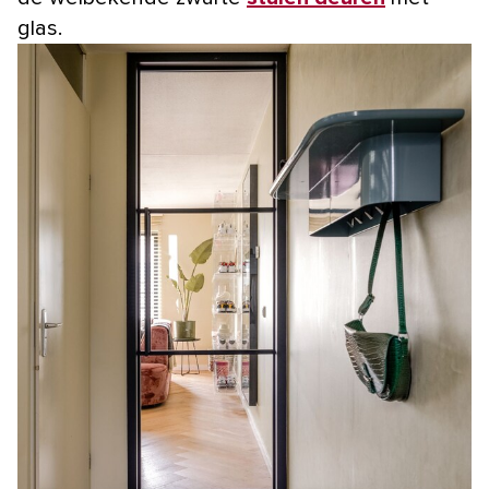
glas.