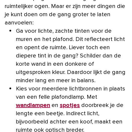
ruimtelijker ogen. Maar er zijn meer dingen die
je kunt doen om de gang groter te laten
aanvoelen:
Ga voor lichte, zachte tinten voor de
muren en het plafond. Dit reflecteert licht
en opent de ruimte. Liever toch een
diepere tint in de gang? Schilder dan de
korte wand in een donkere of
uitgesproken kleur. Daardoor lijkt de gang
minder lang en meer in balans.
Kies voor meerdere lichtbronnen in plaats
van een felle plafondlamp. Met
wandlampen
en
spotjes
doorbreek je de
lengte een beetje. Indirect licht,
bijvoorbeeld achter een koof, maakt een
ruimte ook optisch breder.