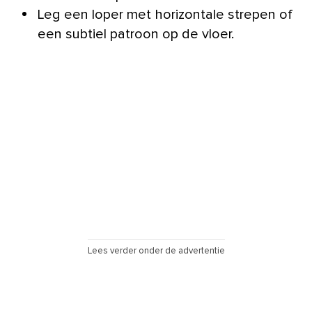
Leg een loper met horizontale strepen of
een subtiel patroon op de vloer.
Lees verder onder de advertentie