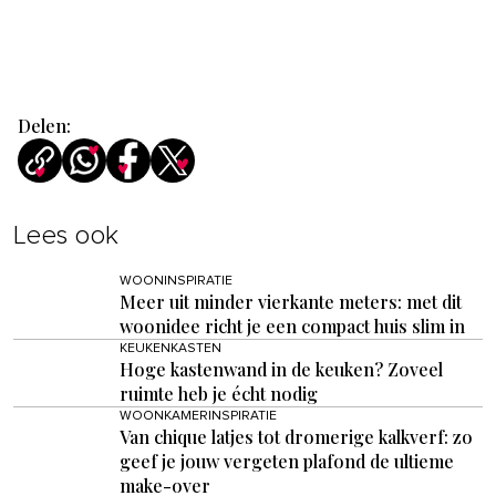
Delen:
Lees ook
WOONINSPIRATIE
Meer uit minder vierkante meters: met dit
woonidee richt je een compact huis slim in
KEUKENKASTEN
Hoge kastenwand in de keuken? Zoveel
ruimte heb je écht nodig
WOONKAMERINSPIRATIE
Van chique latjes tot dromerige kalkverf: zo
geef je jouw vergeten plafond de ultieme
make-over