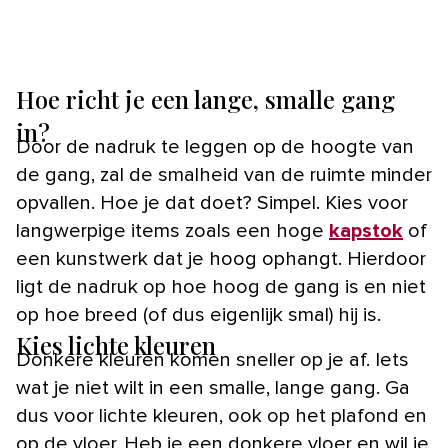
Hoe richt je een lange, smalle gang
in?
Door de nadruk te leggen op de hoogte van
de gang, zal de smalheid van de ruimte minder
opvallen. Hoe je dat doet? Simpel. Kies voor
langwerpige items zoals een hoge
kapstok
of
een kunstwerk dat je hoog ophangt. Hierdoor
ligt de nadruk op hoe hoog de gang is en niet
op hoe breed (of dus eigenlijk smal) hij is.
Kies lichte kleuren
Donkere kleuren komen sneller op je af. Iets
wat je niet wilt in een smalle, lange gang. Ga
dus voor lichte kleuren, ook op het plafond en
op de vloer. Heb je een donkere vloer en wil je