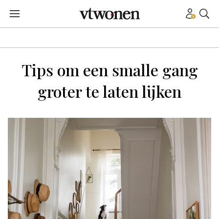
Tips om een smalle gang
groter te laten lijken