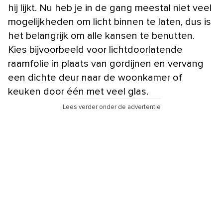
hij lijkt. Nu heb je in de gang meestal niet veel
mogelijkheden om licht binnen te laten, dus is
het belangrijk om alle kansen te benutten.
Kies bijvoorbeeld voor lichtdoorlatende
raamfolie in plaats van gordijnen en vervang
een dichte deur naar de woonkamer of
keuken door één met veel glas.
Lees verder onder de advertentie