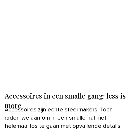
Accessoires in een smalle gang: less is
more
Accessoires zijn echte sfeermakers. Toch
raden we aan om in een smalle hal niet
helemaal los te gaan met opvallende details