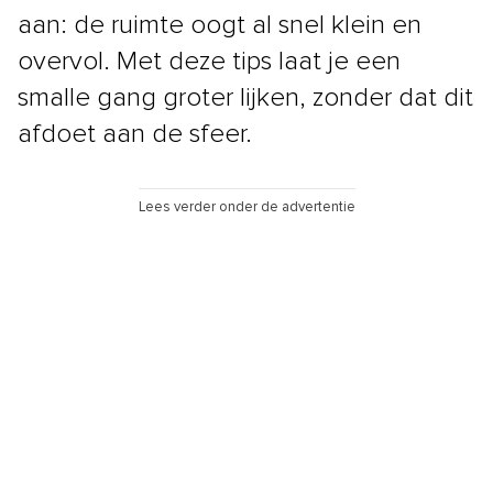
aan: de ruimte oogt al snel klein en
overvol. Met deze tips laat je een
smalle gang groter lijken, zonder dat dit
afdoet aan de sfeer.
Lees verder onder de advertentie