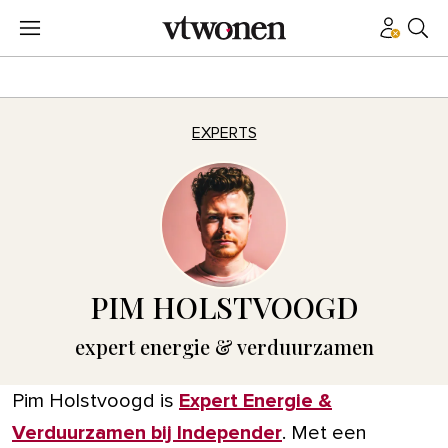
EXPERTS
PIM HOLSTVOOGD
expert energie & verduurzamen
Pim Holstvoogd is
Expert Energie &
Verduurzamen bij Independer
. Met een