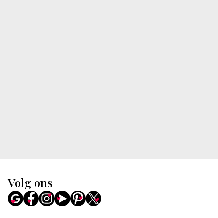
Volg ons