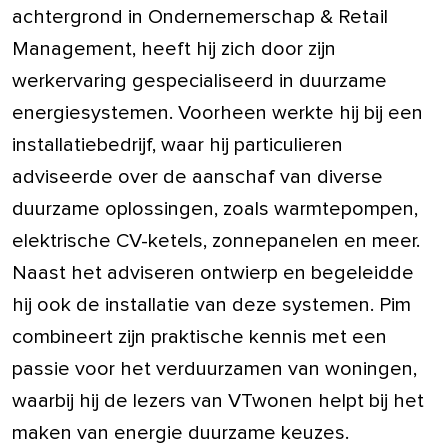
achtergrond in Ondernemerschap & Retail
Management, heeft hij zich door zijn
werkervaring gespecialiseerd in duurzame
energiesystemen. Voorheen werkte hij bij een
installatiebedrijf, waar hij particulieren
adviseerde over de aanschaf van diverse
duurzame oplossingen, zoals warmtepompen,
elektrische CV-ketels, zonnepanelen en meer.
Naast het adviseren ontwierp en begeleidde
hij ook de installatie van deze systemen. Pim
combineert zijn praktische kennis met een
passie voor het verduurzamen van woningen,
waarbij hij de lezers van VTwonen helpt bij het
maken van energie duurzame keuzes.