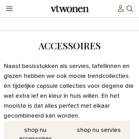
ACCESSOIRES
Naast basisstukken als servies, tafellinnen en
glazen hebben we ook mooie trendcollecties
én tijdelijke capsule collecties voor degene die
wat extra lef en kleur in huis willen. En het
mooiste is dat alles perfect met elkaar
gecombineerd kan worden.
shop nu
shop nu servies
accessoires