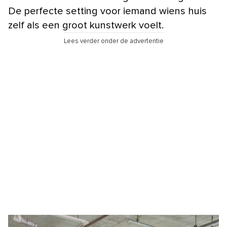
De perfecte setting voor iemand wiens huis
zelf als een groot kunstwerk voelt.
Lees verder onder de advertentie
1