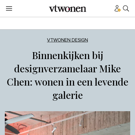
VTWONEN DESIGN
Binnenkijken bij
designverzamelaar Mike
Chen: wonen in een levende
galerie