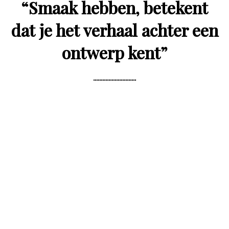
“
Smaak hebben, betekent
dat je het verhaal achter een
ontwerp kent
”