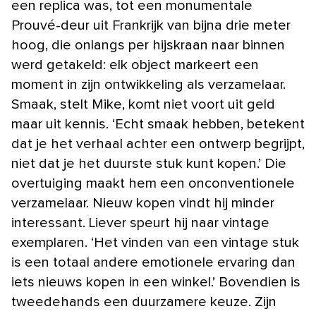
een replica was, tot een monumentale
Prouvé-deur uit Frankrijk van bijna drie meter
hoog, die onlangs per hijskraan naar binnen
werd getakeld: elk object markeert een
moment in zijn ontwikkeling als verzamelaar.
Smaak, stelt Mike, komt niet voort uit geld
maar uit kennis. ‘Echt smaak hebben, betekent
dat je het verhaal achter een ontwerp begrijpt,
niet dat je het duurste stuk kunt kopen.’ Die
overtuiging maakt hem een onconventionele
verzamelaar. Nieuw kopen vindt hij minder
interessant. Liever speurt hij naar vintage
exemplaren. ‘Het vinden van een vintage stuk
is een totaal andere emotionele ervaring dan
iets nieuws kopen in een winkel.’ Bovendien is
tweedehands een duurzamere keuze. Zijn