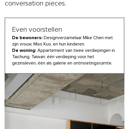
conversation pieces.
Even voorstellen
De bewoners:
Designverzamelaar Mike Chen met
zijn vrouw, Miss Kuo, en hun kinderen.
De woning:
Appartement van twee verdiepingen in
Taichung, Taiwan: één verdieping voor het
gezinsleven, één als galerie en ontmoetingsruimte.