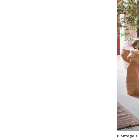
Bloktegels 