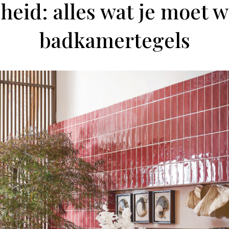
heid: alles wat je moet 
badkamertegels