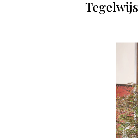
Tegelwijs