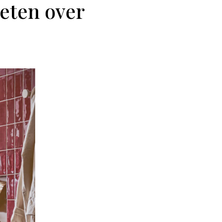
weten over