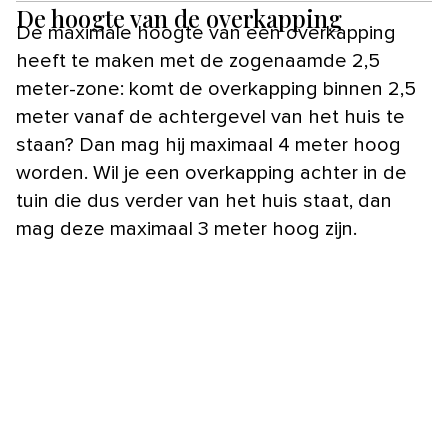
De hoogte van de overkapping
De maximale hoogte van een overkapping
heeft te maken met de zogenaamde 2,5
meter-zone: komt de overkapping binnen 2,5
meter vanaf de achtergevel van het huis te
staan? Dan mag hij maximaal 4 meter hoog
worden. Wil je een overkapping achter in de
tuin die dus verder van het huis staat, dan
mag deze maximaal 3 meter hoog zijn.