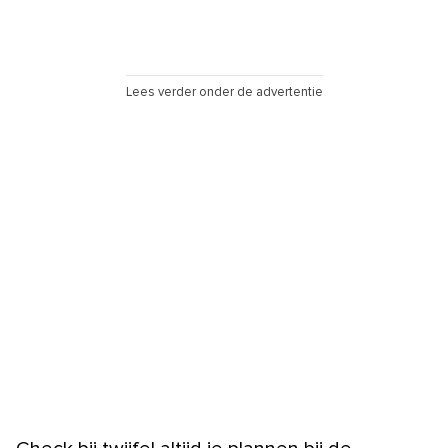
Lees verder onder de advertentie