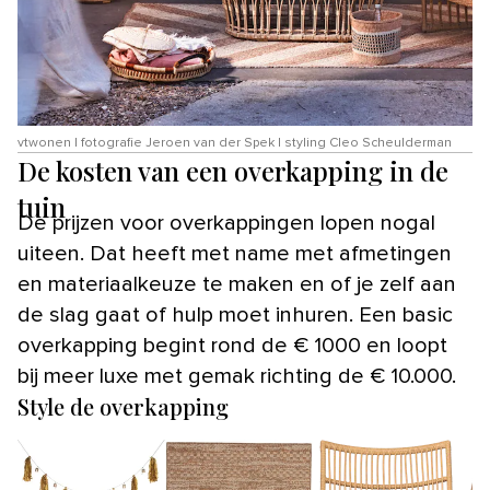
vtwonen | fotografie Jeroen van der Spek | styling Cleo Scheulderman
De kosten van een overkapping in de
tuin
De prijzen voor overkappingen lopen nogal
uiteen. Dat heeft met name met afmetingen
en materiaalkeuze te maken en of je zelf aan
de slag gaat of hulp moet inhuren. Een basic
overkapping begint rond de € 1000 en loopt
bij meer luxe met gemak richting de € 10.000.
Style de overkapping