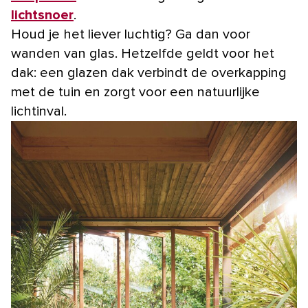
lichtsnoer
.
Houd je het liever luchtig? Ga dan voor
wanden van glas. Hetzelfde geldt voor het
dak: een glazen dak verbindt de overkapping
met de tuin en zorgt voor een natuurlijke
lichtinval.