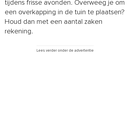
tijdens frisse avonden. Overweeg je om
een overkapping in de tuin te plaatsen?
Houd dan met een aantal zaken
rekening.
Lees verder onder de advertentie