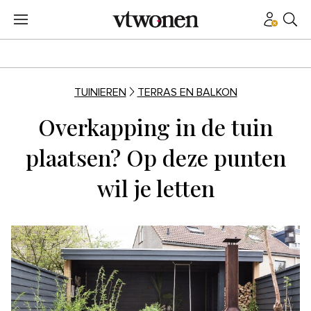
TUINIEREN
TERRAS EN BALKON
Overkapping in de tuin
plaatsen? Op deze punten
wil je letten