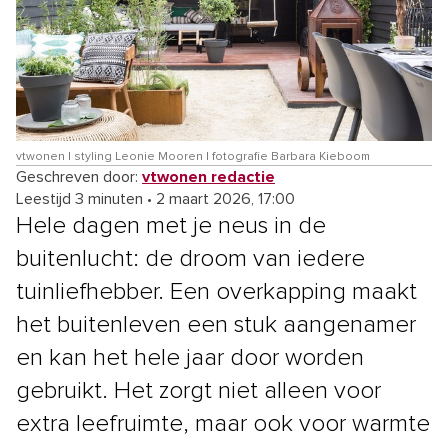
vtwonen | styling Leonie Mooren | fotografie Barbara Kieboom
Geschreven door:
vtwonen redactie
Leestijd 3 minuten
•
2 maart 2026, 17:00
Hele dagen met je neus in de
buitenlucht: de droom van iedere
tuinliefhebber. Een overkapping maakt
het buitenleven een stuk aangenamer
en kan het hele jaar door worden
gebruikt. Het zorgt niet alleen voor
extra leefruimte, maar ook voor warmte