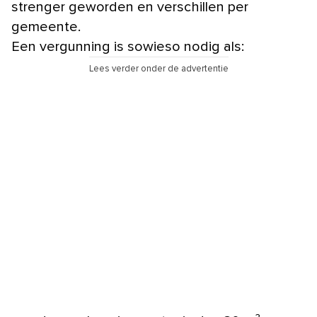
strenger geworden en verschillen per
gemeente.
Een vergunning is sowieso nodig als:
Lees verder onder de advertentie