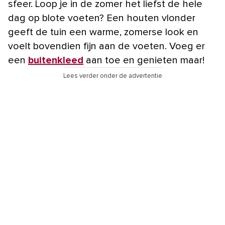
sfeer. Loop je in de zomer het liefst de hele
dag op blote voeten? Een houten vlonder
geeft de tuin een warme, zomerse look en
voelt bovendien fijn aan de voeten. Voeg er
een
buitenkleed
aan toe en genieten maar!
Lees verder onder de advertentie