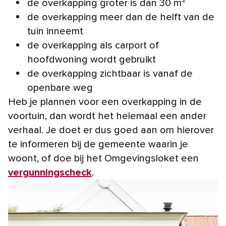
de overkapping groter is dan 30 m²
de overkapping meer dan de helft van de
tuin inneemt
de overkapping als carport of
hoofdwoning wordt gebruikt
de overkapping zichtbaar is vanaf de
openbare weg
Heb je plannen voor een overkapping in de
voortuin, dan wordt het helemaal een ander
verhaal. Je doet er dus goed aan om hierover
te informeren bij de gemeente waarin je
woont, of doe bij het Omgevingsloket een
vergunningscheck
.