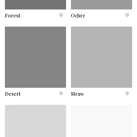
Forest
Ochre
Desert
Straw