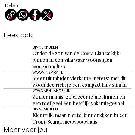
Delen:
Lees ook
BINNENKIJKEN
Onder de zon van de Costa Blanca: kijk
binnen in een villa waar woonstijlen
samensmelten
WOONINSPIRATIE
Meer uit minder vierkante meters: met dit
woonidee richt je een compact huis slim in
VTWONEN LANDELIJK
Zomer in huis: zo creëer je met linnen en
een toef geel een heerlijk vakantiegevoel
BINNENKIJKEN
Kleurrijk, maar niet té: binnenkijken in een
Tropi-Scandi nieuwbouwhuis
Meer voor jou