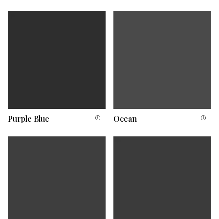
Purple Blue
Ocean