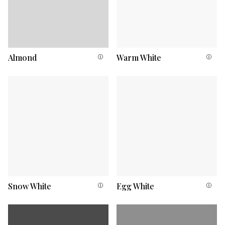
Almond
Warm White
Snow White
Egg White