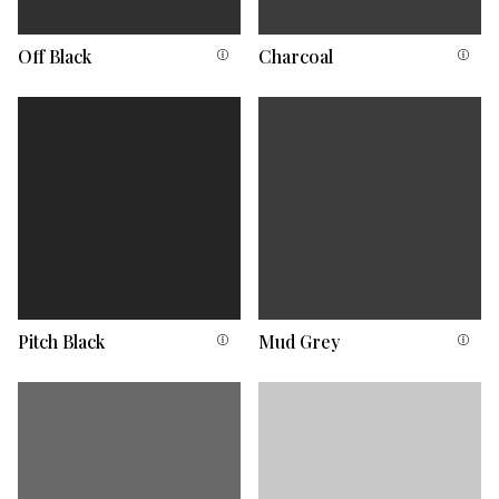
Off Black
Charcoal
Pitch Black
Mud Grey