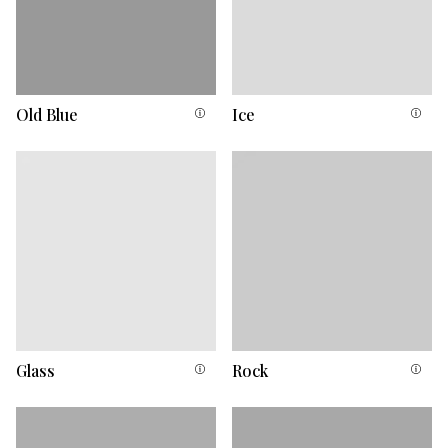
Old Blue
Ice
Glass
Rock