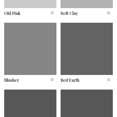
Old Pink
Soft Clay
Blusher
Red Earth