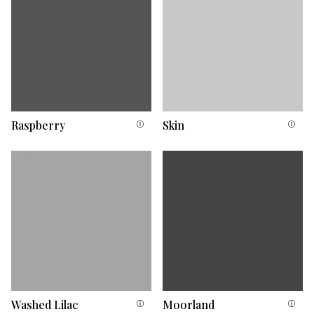
Raspberry
Skin
Washed Lilac
Moorland