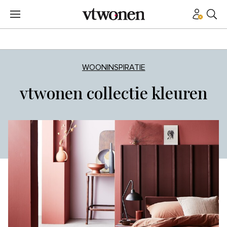
WOONINSPIRATIE
vtwonen collectie kleuren