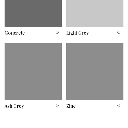
Concrete
Light Grey
Ash Grey
Zinc