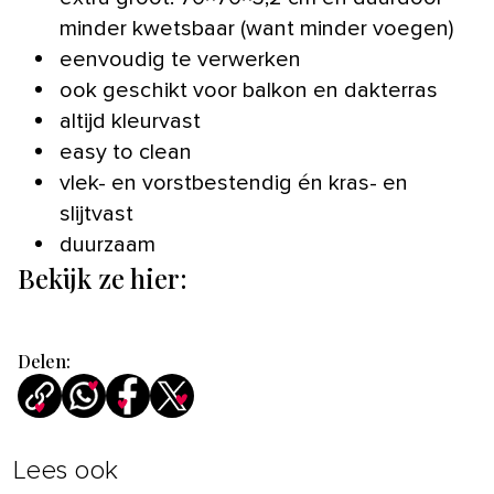
minder kwetsbaar (want minder voegen)
eenvoudig te verwerken
ook geschikt voor balkon en dakterras
altijd kleurvast
easy to clean
vlek- en vorstbestendig én kras- en
slijtvast
duurzaam
Bekijk ze hier:
Delen:
Lees ook