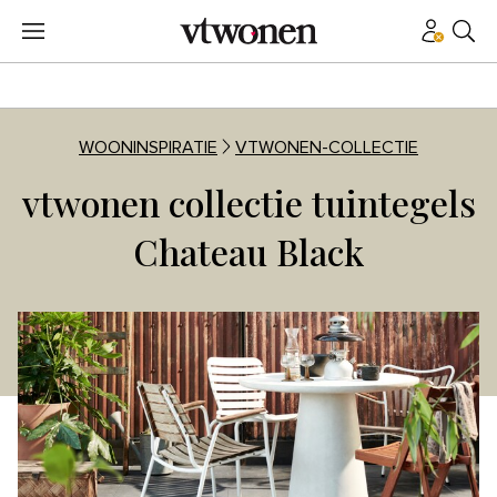
WOONINSPIRATIE
VTWONEN-COLLECTIE
vtwonen collectie tuintegels
Chateau Black