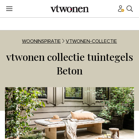
WOONINSPIRATIE
VTWONEN-COLLECTIE
vtwonen collectie tuintegels
Beton