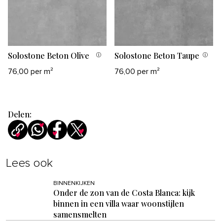
Solostone Beton Olive
Solostone Beton Taupe
76,00 per m²
76,00 per m²
Delen:
Lees ook
BINNENKIJKEN
Onder de zon van de Costa Blanca: kijk
binnen in een villa waar woonstijlen
samensmelten