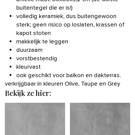
buitentegel die er is!)
volledig keramiek, dus buitengewoon
sterk; geen risico op loslaten, krassen of
kapot stoten
makkelijk te leggen
duurzaam
vorstbestendig
kleurvast
ook geschikt voor balkon en dakterras.
verkrijgbaar in kleuren Olive, Taupe en Grey
Bekijk ze hier: