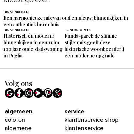
BINNENKIJKEN
Een harmonieuze mix van oud en nieuw: binnenkijken in
een authentiek herenhuis
BINNENKIJKEN
FUNDA-PARELS
Historisch én modern:
Funda-parel: de slimme
binnenkijken in een ruim
stijlenmix geeft deze
100 jaar oude stadswoning
historische woonboerderij
in Puglia
een moderne upgrade
Volg ons
algemeen
service
colofon
klantenservice shop
algemene
klantenservice