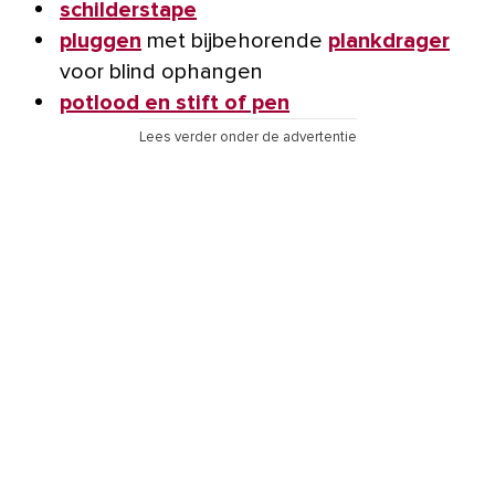
schilderstape
pluggen
met bijbehorende
plankdrager
voor blind ophangen
potlood en stift of pen
Lees verder onder de advertentie