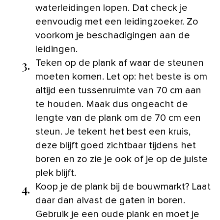
waterleidingen lopen. Dat check je
eenvoudig met een leidingzoeker. Zo
voorkom je beschadigingen aan de
leidingen.
3.
Teken op de plank af waar de steunen
moeten komen. Let op: het beste is om
altijd een tussenruimte van 70 cm aan
te houden. Maak dus ongeacht de
lengte van de plank om de 70 cm een
steun. Je tekent het best een kruis,
deze blijft goed zichtbaar tijdens het
boren en zo zie je ook of je op de juiste
plek blijft.
4.
Koop je de plank bij de bouwmarkt? Laat
daar dan alvast de gaten in boren.
Gebruik je een oude plank en moet je