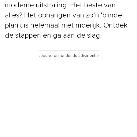
moderne uitstraling. Het beste van
alles? Het ophangen van zo’n ‘blinde’
plank is helemaal niet moeilijk. Ontdek
de stappen en ga aan de slag.
Lees verder onder de advertentie