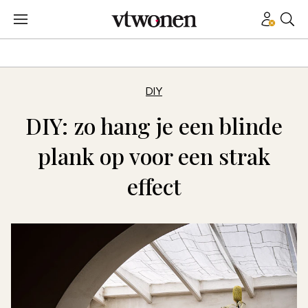
DIY
DIY: zo hang je een blinde
plank op voor een strak
effect