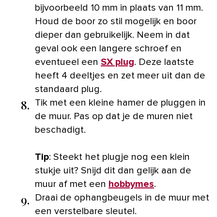
bijvoorbeeld 10 mm in plaats van 11 mm.
Houd de boor zo stil mogelijk en boor
dieper dan gebruikelijk. Neem in dat
geval ook een langere schroef en
eventueel een
SX plug
. Deze laatste
heeft 4 deeltjes en zet meer uit dan de
standaard plug.
8.
Tik met een kleine hamer de pluggen in
de muur. Pas op dat je de muren niet
beschadigt.
Tip
: Steekt het plugje nog een klein
stukje uit? Snijd dit dan gelijk aan de
muur af met een
hobbymes
.
9.
Draai de ophangbeugels in de muur met
een verstelbare sleutel.