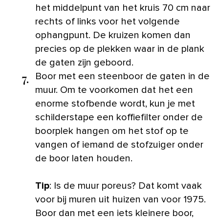
het middelpunt van het kruis 70 cm naar
rechts of links voor het volgende
ophangpunt. De kruizen komen dan
precies op de plekken waar in de plank
de gaten zijn geboord.
7.
Boor met een steenboor de gaten in de
muur. Om te voorkomen dat het een
enorme stofbende wordt, kun je met
schilderstape een koffiefilter onder de
boorplek hangen om het stof op te
vangen of iemand de stofzuiger onder
de boor laten houden.
Tip
: Is de muur poreus? Dat komt vaak
voor bij muren uit huizen van voor 1975.
Boor dan met een iets kleinere boor,