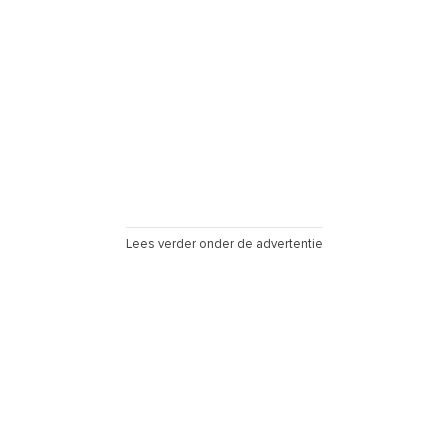
Lees verder onder de advertentie