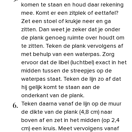
komen te staan en houd daar rekening
mee. Komt er een zitplek of eettafel?
Zet een stoel of krukje neer en ga
zitten. Dan weet je zeker dat je onder
de plank genoeg ruimte over houdt om
te zitten. Teken de plank vervolgens af
met behulp van een waterpas. Zorg
ervoor dat de libel (luchtbel) exact in het
midden tussen de streepjes op de
waterpas staat. Teken de lijn zo af dat
hij gelijk komt te staan aan de
onderkant van de plank.
6.
Teken daarna vanaf de lijn op de muur
de dikte van de plank (4,8 cm) naar
boven af en zet in het midden (op 2,4
cm) een kruis. Meet vervolgens vanaf