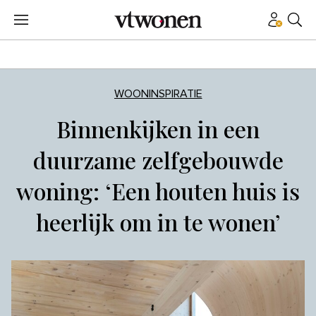
WOONINSPIRATIE
Binnenkijken in een
duurzame zelfgebouwde
woning: ‘Een houten huis is
heerlijk om in te wonen’