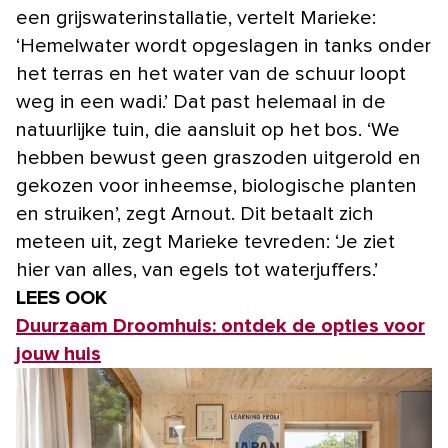
een grijswaterinstallatie, vertelt Marieke:
‘Hemelwater wordt opgeslagen in tanks onder
het terras en het water van de schuur loopt
weg in een wadi.’ Dat past helemaal in de
natuurlijke tuin, die aansluit op het bos. ‘We
hebben bewust geen graszoden uitgerold en
gekozen voor inheemse, biologische planten
en struiken’, zegt Arnout. Dit betaalt zich
meteen uit, zegt Marieke tevreden: ‘Je ziet
hier van alles, van egels tot waterjuffers.’
LEES OOK
Duurzaam Droomhuis: ontdek de opties voor
jouw huis