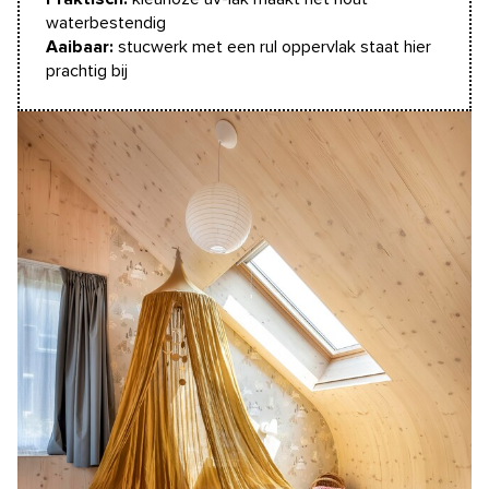
waterbestendig
Aaibaar:
stucwerk met een rul oppervlak staat hier
prachtig bij