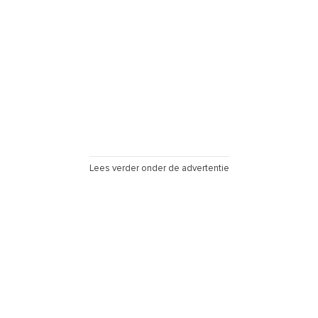
Lees verder onder de advertentie