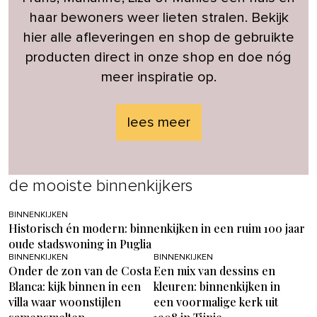
haar bewoners weer lieten stralen. Bekijk
hier alle afleveringen en shop de gebruikte
producten direct in onze shop en doe nóg
meer inspiratie op.
lees meer
de mooiste binnenkijkers
BINNENKIJKEN
Historisch én modern: binnenkijken in een ruim 100 jaar
oude stadswoning in Puglia
BINNENKIJKEN
BINNENKIJKEN
Onder de zon van de Costa
Een mix van dessins en
Blanca: kijk binnen in een
kleuren: binnenkijken in
villa waar woonstijlen
een voormalige kerk uit